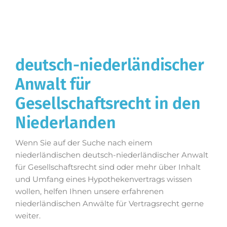
deutsch-niederländischer
Anwalt für
Gesellschaftsrecht in den
Niederlanden
Wenn Sie auf der Suche nach einem
niederländischen deutsch-niederländischer Anwalt
für Gesellschaftsrecht sind oder mehr über Inhalt
und Umfang eines Hypothekenvertrags wissen
wollen, helfen Ihnen unsere erfahrenen
niederländischen Anwälte für Vertragsrecht gerne
weiter.