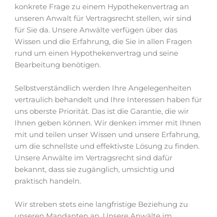
konkrete Frage zu einem Hypothekenvertrag an
unseren Anwalt für Vertragsrecht stellen, wir sind
für Sie da. Unsere Anwälte verfügen über das
Wissen und die Erfahrung, die Sie in allen Fragen
rund um einen Hypothekenvertrag und seine
Bearbeitung benötigen.
Selbstverständlich werden Ihre Angelegenheiten
vertraulich behandelt und Ihre Interessen haben für
uns oberste Priorität. Das ist die Garantie, die wir
Ihnen geben können. Wir denken immer mit Ihnen
mit und teilen unser Wissen und unsere Erfahrung,
um die schnellste und effektivste Lösung zu finden.
Unsere Anwälte im Vertragsrecht sind dafür
bekannt, dass sie zugänglich, umsichtig und
praktisch handeln.
Wir streben stets eine langfristige Beziehung zu
unseren Mandanten an. Unsere Anwälte im