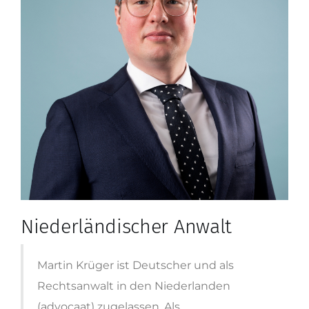
Niederländischer Anwalt
Martin Krüger ist Deutscher und als
Rechtsanwalt in den Niederlanden
(advocaat) zugelassen. Als