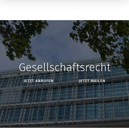
Gesellschaftsrecht
JETZT ANRUFEN
JETZT MAILEN