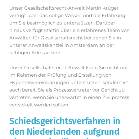
Unser Gesellschaftsrecht-Anwalt Martin Krüger
verfügt über das nötige Wissen und die Erfahrung,
um Sie bestmöglich zu unterstützen. Darüber
hinaus verfügt Martin über ein erfahrenes Team von
Anwälten für Gesellschaftsrecht bei denen Sie in
unserer Anwaltskanzlei in Amsterdam an der
richtigen Adresse sind.
Unser Gesellschaftsrecht-Anwalt kann Sie nicht nur
im Rahmen der Prüfung und Erstellung von
Hypothekvereinbarungen unterstützen, sondern ist
auch bereit, Sie als Prozessvertreter vor Gericht zu
vertreten, wenn Sie unerwartet in einen Zivilprozess
verwickelt werden sollten.
Schiedsgerichtsverfahren in
den Niederlanden aufgrund