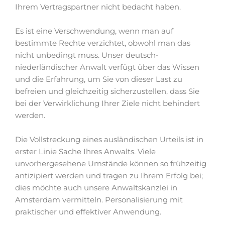
Ihrem Vertragspartner nicht bedacht haben.
Es ist eine Verschwendung, wenn man auf
bestimmte Rechte verzichtet, obwohl man das
nicht unbedingt muss. Unser deutsch-
niederländischer Anwalt verfügt über das Wissen
und die Erfahrung, um Sie von dieser Last zu
befreien und gleichzeitig sicherzustellen, dass Sie
bei der Verwirklichung Ihrer Ziele nicht behindert
werden.
Die Vollstreckung eines ausländischen Urteils ist in
erster Linie Sache Ihres Anwalts. Viele
unvorhergesehene Umstände können so frühzeitig
antizipiert werden und tragen zu Ihrem Erfolg bei;
dies möchte auch unsere Anwaltskanzlei in
Amsterdam vermitteln. Personalisierung mit
praktischer und effektiver Anwendung.