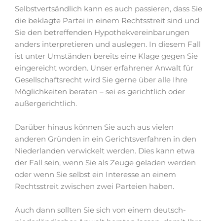
Selbstvertsändlich kann es auch passieren, dass Sie
die beklagte Partei in einem Rechtsstreit sind und
Sie den betreffenden Hypothekvereinbarungen
anders interpretieren und auslegen. In diesem Fall
ist unter Umständen bereits eine Klage gegen Sie
eingereicht worden. Unser erfahrener Anwalt für
Gesellschaftsrecht wird Sie gerne über alle Ihre
Möglichkeiten beraten – sei es gerichtlich oder
außergerichtlich.
Darüber hinaus können Sie auch aus vielen
anderen Gründen in ein Gerichtsverfahren in den
Niederlanden verwickelt werden. Dies kann etwa
der Fall sein, wenn Sie als Zeuge geladen werden
oder wenn Sie selbst ein Interesse an einem
Rechtsstreit zwischen zwei Parteien haben.
Auch dann sollten Sie sich von einem deutsch-