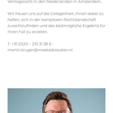
Vertragsrecht in den Niederlanden in Amsterdam.
Wir freuen uns auf die Gelegenheit, Ihnen dabei zu
helfen, sich in der komplexen Rechtslandschaft
zurechtzufinden und das bestmögliche Ergebnis für
Ihren Fall zu erzielen.
T: +31 (0)20 – 210 31 38 E:
martin.kruger@maakadvocaten.nl