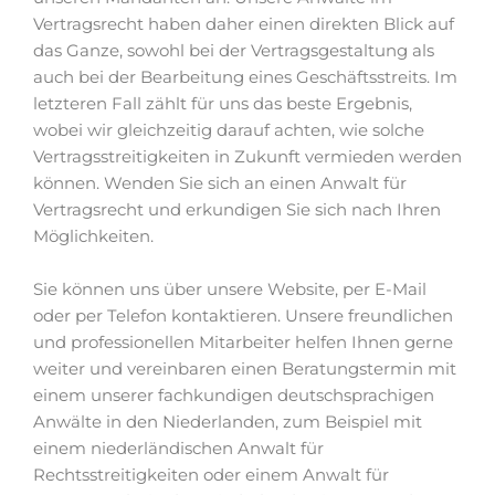
Vertragsrecht haben daher einen direkten Blick auf
das Ganze, sowohl bei der Vertragsgestaltung als
auch bei der Bearbeitung eines Geschäftsstreits. Im
letzteren Fall zählt für uns das beste Ergebnis,
wobei wir gleichzeitig darauf achten, wie solche
Vertragsstreitigkeiten in Zukunft vermieden werden
können. Wenden Sie sich an einen Anwalt für
Vertragsrecht und erkundigen Sie sich nach Ihren
Möglichkeiten.
Sie können uns über unsere Website, per E-Mail
oder per Telefon kontaktieren. Unsere freundlichen
und professionellen Mitarbeiter helfen Ihnen gerne
weiter und vereinbaren einen Beratungstermin mit
einem unserer fachkundigen deutschsprachigen
Anwälte in den Niederlanden, zum Beispiel mit
einem niederländischen Anwalt für
Rechtsstreitigkeiten oder einem Anwalt für