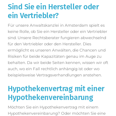
Sind Sie ein Hersteller oder
ein Vertriebler?
Für unsere Anwaltskanzlei in Amsterdam spielt es
keine Rolle, ob Sie ein Hersteller oder ein Vertriebler
sind. Unsere Rechtsberater fungieren abwechselnd
für den Vertriebler oder den Hersteller. Dies
ermöglicht es unseren Anwälten, die Chancen und
Risiken für beide Kapazitäten genau im Auge zu
behalten. Da wir beide Seiten kennen, wissen wir oft
auch, wo ein Fall rechtlich anhängig ist oder wo
beispielsweise Vertragsverhandlungen anstehen.
Hypothekenvertrag mit einer
Hypothekenvereinbarung
Möchten Sie ein Hypothekenvertrag mit einem
Hypothekenvereinbarung? Oder möchten Sie eine