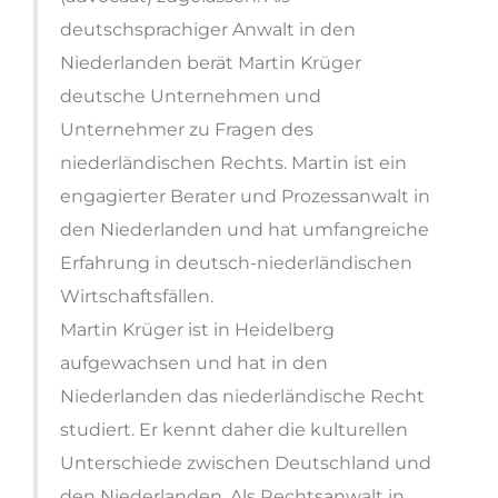
deutschsprachiger Anwalt in den
Niederlanden berät Martin Krüger
deutsche Unternehmen und
Unternehmer zu Fragen des
niederländischen Rechts. Martin ist ein
engagierter Berater und Prozessanwalt in
den Niederlanden und hat umfangreiche
Erfahrung in deutsch-niederländischen
Wirtschaftsfällen.
Martin Krüger ist in Heidelberg
aufgewachsen und hat in den
Niederlanden das niederländische Recht
studiert. Er kennt daher die kulturellen
Unterschiede zwischen Deutschland und
den Niederlanden. Als Rechtsanwalt in