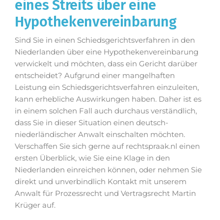
eines Streits über eine
Hypothekenvereinbarung
Sind Sie in einen Schiedsgerichtsverfahren in den
Niederlanden über eine Hypothekenvereinbarung
verwickelt und möchten, dass ein Gericht darüber
entscheidet? Aufgrund einer mangelhaften
Leistung ein Schiedsgerichtsverfahren einzuleiten,
kann erhebliche Auswirkungen haben. Daher ist es
in einem solchen Fall auch durchaus verständlich,
dass Sie in dieser Situation einen deutsch-
niederländischer Anwalt einschalten möchten.
Verschaffen Sie sich gerne auf rechtspraak.nl einen
ersten Überblick, wie Sie eine Klage in den
Niederlanden einreichen können, oder nehmen Sie
direkt und unverbindlich Kontakt mit unserem
Anwalt für Prozessrecht und Vertragsrecht Martin
Krüger auf.