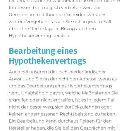
niederländischer Anwalt beraten lassen, damit Ihre
Interessen bestmöglich vertreten werden.
Gemeinsam mit Ihnen entscheiden wir über
weitere Vorgehen. Lassen Sie sich in jedem Fall
über Ihre Rechtslage in Bezug auf Ihren
Hypothekenvertrag beraten.
Bearbeitung eines
Hypothekenvertrags
Auch bei unserem deutsch-niederländischer
Anwalt sind Sie an der richtigen Adresse, wenn es
um das Bearbeitung eines Hypothekenvertrags
geht. Unabhängig davon, welche Maßnahmen Sie
ergreifen oder nicht ergreifen, ist es in jedem Fall
nicht der beste Weg, sich zurückzulehnen oder
keinen angemessenen Rechtsbeistand zu haben.
Ein Bearbeitung kann durchaus Folgen für den
Hersteller haben, die Sie bei den Gesprächen mit