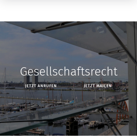
Gesellschaftsrecht
JETZT ANRUFEN
JETZT MAILEN