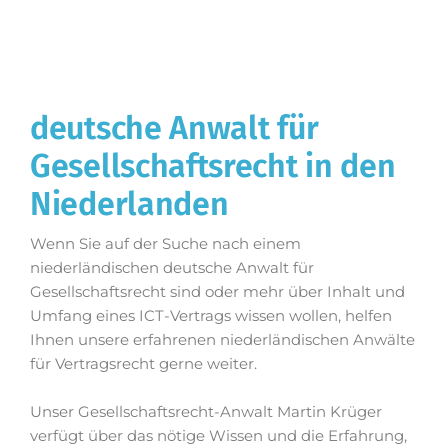
deutsche Anwalt für
Gesellschaftsrecht in den
Niederlanden
Wenn Sie auf der Suche nach einem
niederländischen deutsche Anwalt für
Gesellschaftsrecht sind oder mehr über Inhalt und
Umfang eines ICT-Vertrags wissen wollen, helfen
Ihnen unsere erfahrenen niederländischen Anwälte
für Vertragsrecht gerne weiter.
Unser Gesellschaftsrecht-Anwalt Martin Krüger
verfügt über das nötige Wissen und die Erfahrung,