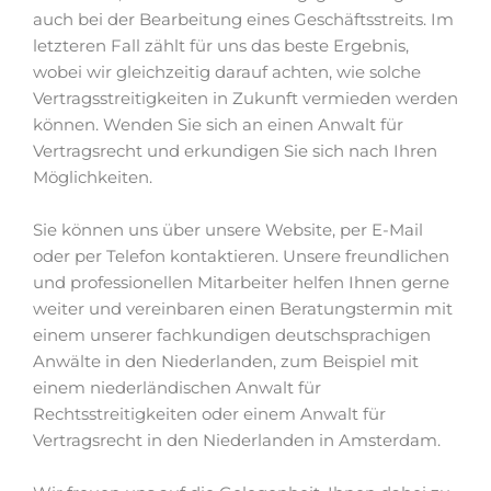
auch bei der Bearbeitung eines Geschäftsstreits. Im
letzteren Fall zählt für uns das beste Ergebnis,
wobei wir gleichzeitig darauf achten, wie solche
Vertragsstreitigkeiten in Zukunft vermieden werden
können. Wenden Sie sich an einen Anwalt für
Vertragsrecht und erkundigen Sie sich nach Ihren
Möglichkeiten.
Sie können uns über unsere Website, per E-Mail
oder per Telefon kontaktieren. Unsere freundlichen
und professionellen Mitarbeiter helfen Ihnen gerne
weiter und vereinbaren einen Beratungstermin mit
einem unserer fachkundigen deutschsprachigen
Anwälte in den Niederlanden, zum Beispiel mit
einem niederländischen Anwalt für
Rechtsstreitigkeiten oder einem Anwalt für
Vertragsrecht in den Niederlanden in Amsterdam.