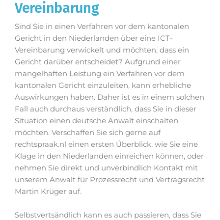
Vereinbarung
Sind Sie in einen Verfahren vor dem kantonalen
Gericht in den Niederlanden über eine ICT-
Vereinbarung verwickelt und möchten, dass ein
Gericht darüber entscheidet? Aufgrund einer
mangelhaften Leistung ein Verfahren vor dem
kantonalen Gericht einzuleiten, kann erhebliche
Auswirkungen haben. Daher ist es in einem solchen
Fall auch durchaus verständlich, dass Sie in dieser
Situation einen deutsche Anwalt einschalten
möchten. Verschaffen Sie sich gerne auf
rechtspraak.nl einen ersten Überblick, wie Sie eine
Klage in den Niederlanden einreichen können, oder
nehmen Sie direkt und unverbindlich Kontakt mit
unserem Anwalt für Prozessrecht und Vertragsrecht
Martin Krüger auf.
Selbstvertsändlich kann es auch passieren, dass Sie