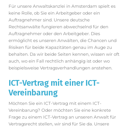
Für unsere Anwaltskanzlei in Amsterdam spielt es
keine Rolle, ob Sie ein Arbeitgeber oder ein
Auftragnehmer sind. Unsere deutsche
Rechtsanwälte fungieren abwechselnd für den
Auftragnehmer oder den Arbeitgeber. Dies
ermöglicht es unseren Anwälten, die Chancen und
Risiken für beide Kapazitäten genau im Auge zu
behalten. Da wir beide Seiten kennen, wissen wir oft
auch, wo ein Fall rechtlich anhängig ist oder wo
beispielsweise Vertragsverhandlungen anstehen.
ICT-Vertrag mit einer ICT-
Vereinbarung
Möchten Sie ein ICT-Vertrag mit einem ICT-
Vereinbarung? Oder möchten Sie eine konkrete
Frage zu einem ICT-Vertrag an unseren Anwalt für
Vertragsrecht stellen, wir sind für Sie da. Unsere