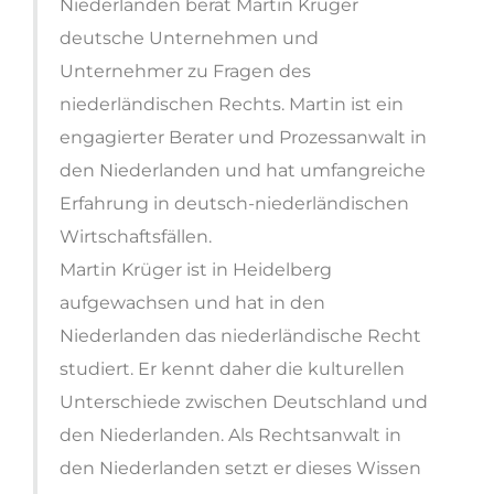
Niederlanden berät Martin Krüger
deutsche Unternehmen und
Unternehmer zu Fragen des
niederländischen Rechts. Martin ist ein
engagierter Berater und Prozessanwalt in
den Niederlanden und hat umfangreiche
Erfahrung in deutsch-niederländischen
Wirtschaftsfällen.
Martin Krüger ist in Heidelberg
aufgewachsen und hat in den
Niederlanden das niederländische Recht
studiert. Er kennt daher die kulturellen
Unterschiede zwischen Deutschland und
den Niederlanden. Als Rechtsanwalt in
den Niederlanden setzt er dieses Wissen