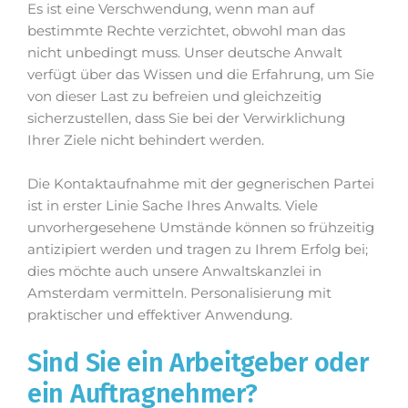
Es ist eine Verschwendung, wenn man auf
bestimmte Rechte verzichtet, obwohl man das
nicht unbedingt muss. Unser deutsche Anwalt
verfügt über das Wissen und die Erfahrung, um Sie
von dieser Last zu befreien und gleichzeitig
sicherzustellen, dass Sie bei der Verwirklichung
Ihrer Ziele nicht behindert werden.
Die Kontaktaufnahme mit der gegnerischen Partei
ist in erster Linie Sache Ihres Anwalts. Viele
unvorhergesehene Umstände können so frühzeitig
antizipiert werden und tragen zu Ihrem Erfolg bei;
dies möchte auch unsere Anwaltskanzlei in
Amsterdam vermitteln. Personalisierung mit
praktischer und effektiver Anwendung.
Sind Sie ein Arbeitgeber oder
ein Auftragnehmer?