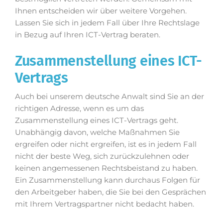
Ihnen entscheiden wir über weitere Vorgehen.
Lassen Sie sich in jedem Fall über Ihre Rechtslage
in Bezug auf Ihren ICT-Vertrag beraten.
Zusammenstellung eines ICT-
Vertrags
Auch bei unserem deutsche Anwalt sind Sie an der
richtigen Adresse, wenn es um das
Zusammenstellung eines ICT-Vertrags geht.
Unabhängig davon, welche Maßnahmen Sie
ergreifen oder nicht ergreifen, ist es in jedem Fall
nicht der beste Weg, sich zurückzulehnen oder
keinen angemessenen Rechtsbeistand zu haben.
Ein Zusammenstellung kann durchaus Folgen für
den Arbeitgeber haben, die Sie bei den Gesprächen
mit Ihrem Vertragspartner nicht bedacht haben.