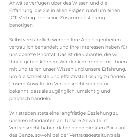
Anwälte verfügen über das Wissen und die
Erfahrung, die Sie in allen Fragen rund um einen
ICT-Vertrag und seine Zusammenstellung
benötigen.
Selbstverständlich werden Ihre Angelegenheiten
vertraulich behandelt und Ihre Interessen haben für
uns oberste Priorität. Das ist die Garantie, die wir
Ihnen geben können. Wir denken immer mit Ihnen
mit und teilen unser Wissen und unsere Erfahrung,
um die schnellste und effektivste Lösung zu finden.
Unsere Anwälte im Vertragsrecht sind dafür
bekannt, dass sie zugänglich, umsichtig und
praktisch handeln.
Wir streben stets eine langfristige Beziehung zu
unseren Mandanten an. Unsere Anwälte im
Vertragsrecht haben daher einen direkten Blick auf
das Ganze, sowohl bei der Vertragsgestaltung als