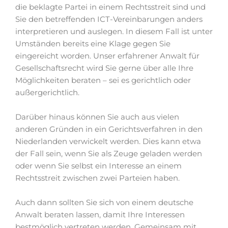
die beklagte Partei in einem Rechtsstreit sind und
Sie den betreffenden ICT-Vereinbarungen anders
interpretieren und auslegen. In diesem Fall ist unter
Umständen bereits eine Klage gegen Sie
eingereicht worden. Unser erfahrener Anwalt für
Gesellschaftsrecht wird Sie gerne über alle Ihre
Möglichkeiten beraten – sei es gerichtlich oder
außergerichtlich.
Darüber hinaus können Sie auch aus vielen
anderen Gründen in ein Gerichtsverfahren in den
Niederlanden verwickelt werden. Dies kann etwa
der Fall sein, wenn Sie als Zeuge geladen werden
oder wenn Sie selbst ein Interesse an einem
Rechtsstreit zwischen zwei Parteien haben.
Auch dann sollten Sie sich von einem deutsche
Anwalt beraten lassen, damit Ihre Interessen
bestmöglich vertreten werden. Gemeinsam mit