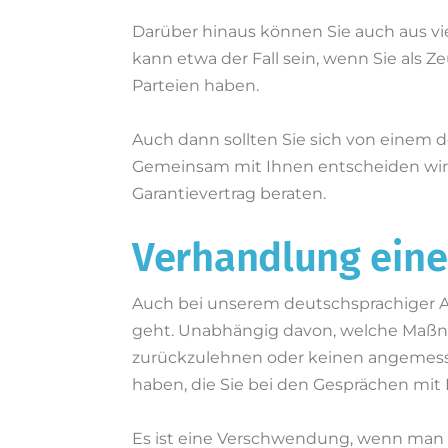
Darüber hinaus können Sie auch aus vi
kann etwa der Fall sein, wenn Sie als 
Parteien haben.
Auch dann sollten Sie sich von einem d
Gemeinsam mit Ihnen entscheiden wir üb
Garantievertrag beraten.
Verhandlung eine
Auch bei unserem deutschsprachiger An
geht. Unabhängig davon, welche Maßnahm
zurückzulehnen oder keinen angemess
haben, die Sie bei den Gesprächen mit
Es ist eine Verschwendung, wenn man 