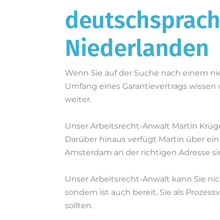
deutschsprachi
Niederlanden
Wenn Sie auf der Suche nach einem nie
Umfang eines Garantievertrags wissen 
weiter.
Unser Arbeitsrecht-Anwalt Martin Krüg
Darüber hinaus verfügt Martin über ein
Amsterdam an der richtigen Adresse si
Unser Arbeitsrecht-Anwalt kann Sie ni
sondern ist auch bereit, Sie als Prozes
sollten.