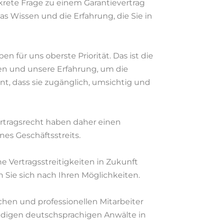
rete Frage zu einem Garantievertrag
as Wissen und die Erfahrung, die Sie in
 für uns oberste Priorität. Das ist die
en und unsere Erfahrung, um die
nt, dass sie zugänglich, umsichtig und
ertragsrecht haben daher einen
nes Geschäftsstreits.
che Vertragsstreitigkeiten in Zukunft
Sie sich nach Ihren Möglichkeiten.
chen und professionellen Mitarbeiter
ndigen deutschsprachigen Anwälte in