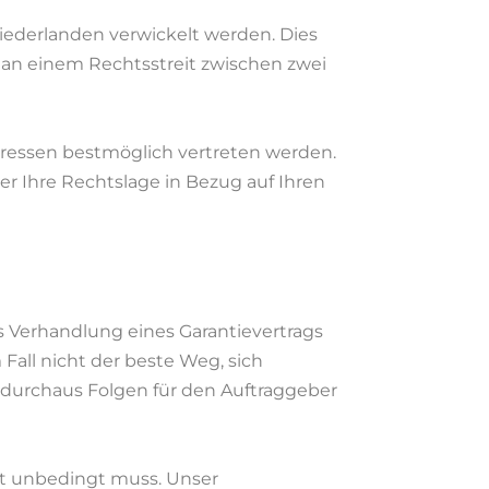
iederlanden verwickelt werden. Dies
e an einem Rechtsstreit zwischen zwei
teressen bestmöglich vertreten werden.
r Ihre Rechtslage in Bezug auf Ihren
s Verhandlung eines Garantievertrags
Fall nicht der beste Weg, sich
durchaus Folgen für den Auftraggeber
ht unbedingt muss. Unser