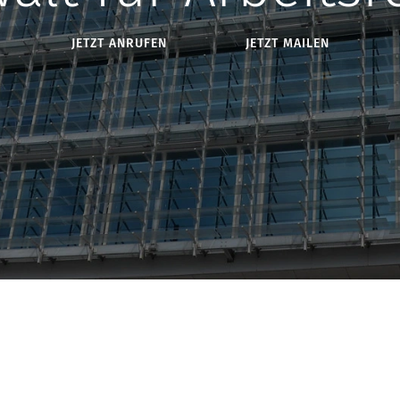
JETZT ANRUFEN
JETZT MAILEN