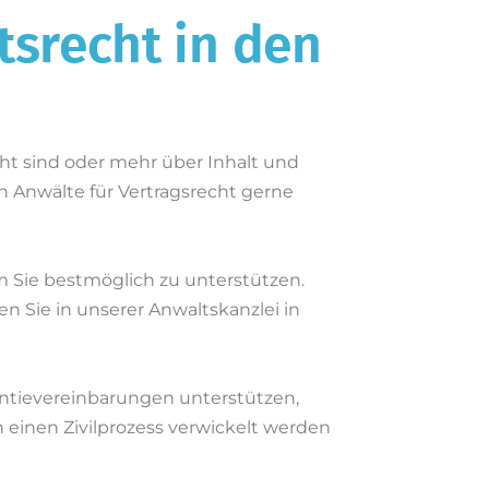
tsrecht in den
ht sind oder mehr über Inhalt und
n Anwälte für Vertragsrecht gerne
m Sie bestmöglich zu unterstützen.
n Sie in unserer Anwaltskanzlei in
antievereinbarungen unterstützen,
in einen Zivilprozess verwickelt werden