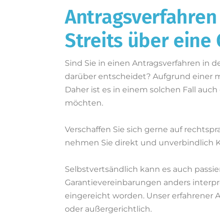
Antragsverfahren
Streits über eine
Sind Sie in einen Antragsverfahren in 
darüber entscheidet? Aufgrund einer m
Daher ist es in einem solchen Fall auch
möchten.
Verschaffen Sie sich gerne auf rechtspr
nehmen Sie direkt und unverbindlich K
Selbstvertsändlich kann es auch passier
Garantievereinbarungen anders interpre
eingereicht worden. Unser erfahrener An
oder außergerichtlich.