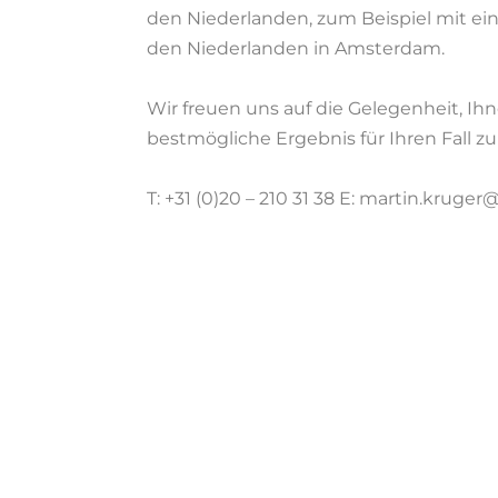
den Niederlanden, zum Beispiel mit ein
den Niederlanden in Amsterdam.
Wir freuen uns auf die Gelegenheit, Ih
bestmögliche Ergebnis für Ihren Fall zu 
T: +31 (0)20 – 210 31 38 E: martin.krug