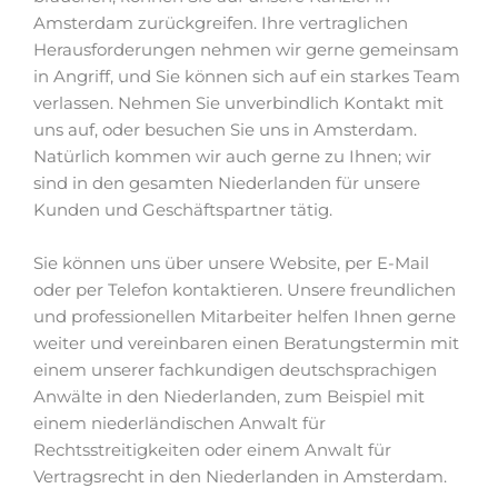
Amsterdam zurückgreifen. Ihre vertraglichen
Herausforderungen nehmen wir gerne gemeinsam
in Angriff, und Sie können sich auf ein starkes Team
verlassen. Nehmen Sie unverbindlich Kontakt mit
uns auf, oder besuchen Sie uns in Amsterdam.
Natürlich kommen wir auch gerne zu Ihnen; wir
sind in den gesamten Niederlanden für unsere
Kunden und Geschäftspartner tätig.
Sie können uns über unsere Website, per E-Mail
oder per Telefon kontaktieren. Unsere freundlichen
und professionellen Mitarbeiter helfen Ihnen gerne
weiter und vereinbaren einen Beratungstermin mit
einem unserer fachkundigen deutschsprachigen
Anwälte in den Niederlanden, zum Beispiel mit
einem niederländischen Anwalt für
Rechtsstreitigkeiten oder einem Anwalt für
Vertragsrecht in den Niederlanden in Amsterdam.