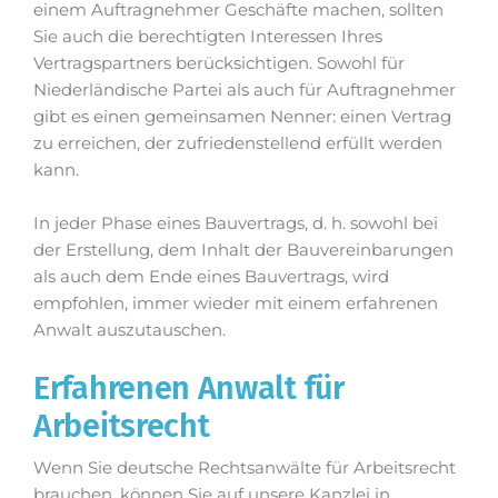
einem Auftragnehmer Geschäfte machen, sollten
Sie auch die berechtigten Interessen Ihres
Vertragspartners berücksichtigen. Sowohl für
Niederländische Partei als auch für Auftragnehmer
gibt es einen gemeinsamen Nenner: einen Vertrag
zu erreichen, der zufriedenstellend erfüllt werden
kann.
In jeder Phase eines Bauvertrags, d. h. sowohl bei
der Erstellung, dem Inhalt der Bauvereinbarungen
als auch dem Ende eines Bauvertrags, wird
empfohlen, immer wieder mit einem erfahrenen
Anwalt auszutauschen.
Erfahrenen Anwalt für
Arbeitsrecht
Wenn Sie deutsche Rechtsanwälte für Arbeitsrecht
brauchen, können Sie auf unsere Kanzlei in