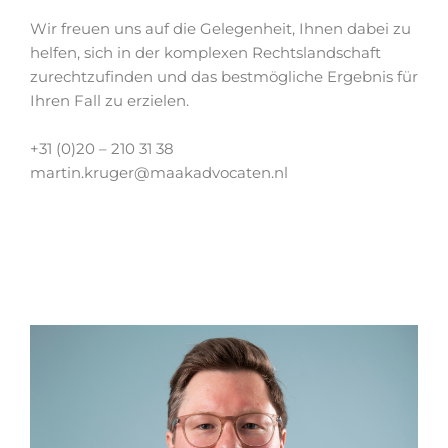
Wir freuen uns auf die Gelegenheit, Ihnen dabei zu
helfen, sich in der komplexen Rechtslandschaft
zurechtzufinden und das bestmögliche Ergebnis für
Ihren Fall zu erzielen.
+31 (0)20 – 210 31 38
martin.kruger@maakadvocaten.nl