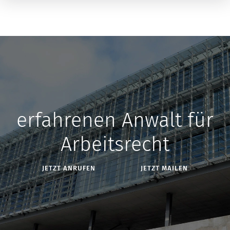
erfahrenen Anwalt für
Arbeitsrecht
JETZT ANRUFEN
JETZT MAILEN