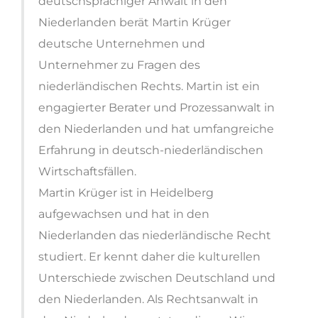
deutschsprachiger Anwalt in den
Niederlanden berät Martin Krüger
deutsche Unternehmen und
Unternehmer zu Fragen des
niederländischen Rechts. Martin ist ein
engagierter Berater und Prozessanwalt in
den Niederlanden und hat umfangreiche
Erfahrung in deutsch-niederländischen
Wirtschaftsfällen.
Martin Krüger ist in Heidelberg
aufgewachsen und hat in den
Niederlanden das niederländische Recht
studiert. Er kennt daher die kulturellen
Unterschiede zwischen Deutschland und
den Niederlanden. Als Rechtsanwalt in