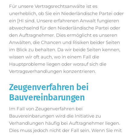
Für unsere Vertragsrechtsanwälte ist es
unerheblich, ob Sie ein Niederländische Partei oder
ein [HI sind. Unsere erfahrenen Anwalt fungieren
abwechselnd für den Niederländische Partei oder
den Auftragnehmer. Dies ermöglicht es unseren
Anwälten, die Chancen und Risiken beider Seiten
im Blick zu behalten. Da wir beide Seiten kennen,
wissen wir oft auch, wo in einem Fall die
Hauptprobleme liegen oder worauf sich die
Vertragsverhandlungen konzentrieren.
Zeugenverfahren bei
Bauvereinbarungen
Im Fall von Zeugenverfahren bei
Bauvereinbarungen wird die Initiative zu
Verhandlungen häufig bei Auftragnehmer liegen.
Dies muss jedoch nicht der Fall sein. Wenn Sie mit