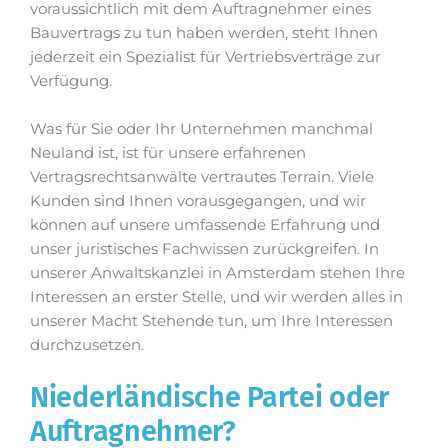
voraussichtlich mit dem Auftragnehmer eines
Bauvertrags zu tun haben werden, steht Ihnen
jederzeit ein Spezialist für Vertriebsverträge zur
Verfügung.
Was für Sie oder Ihr Unternehmen manchmal
Neuland ist, ist für unsere erfahrenen
Vertragsrechtsanwälte vertrautes Terrain. Viele
Kunden sind Ihnen vorausgegangen, und wir
können auf unsere umfassende Erfahrung und
unser juristisches Fachwissen zurückgreifen. In
unserer Anwaltskanzlei in Amsterdam stehen Ihre
Interessen an erster Stelle, und wir werden alles in
unserer Macht Stehende tun, um Ihre Interessen
durchzusetzen.
Niederländische Partei oder
Auftragnehmer?