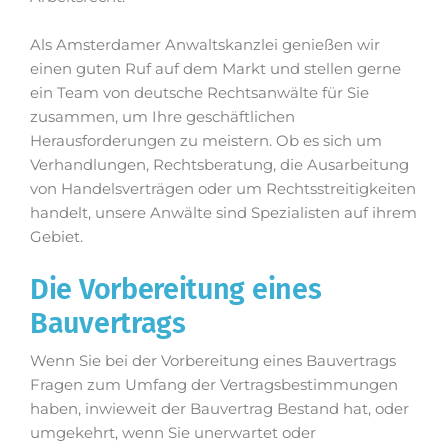
Als Amsterdamer Anwaltskanzlei genießen wir
einen guten Ruf auf dem Markt und stellen gerne
ein Team von deutsche Rechtsanwälte für Sie
zusammen, um Ihre geschäftlichen
Herausforderungen zu meistern. Ob es sich um
Verhandlungen, Rechtsberatung, die Ausarbeitung
von Handelsverträgen oder um Rechtsstreitigkeiten
handelt, unsere Anwälte sind Spezialisten auf ihrem
Gebiet.
Die Vorbereitung eines
Bauvertrags
Wenn Sie bei der Vorbereitung eines Bauvertrags
Fragen zum Umfang der Vertragsbestimmungen
haben, inwieweit der Bauvertrag Bestand hat, oder
umgekehrt, wenn Sie unerwartet oder