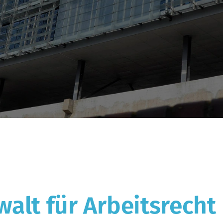
alt für Arbeitsrecht