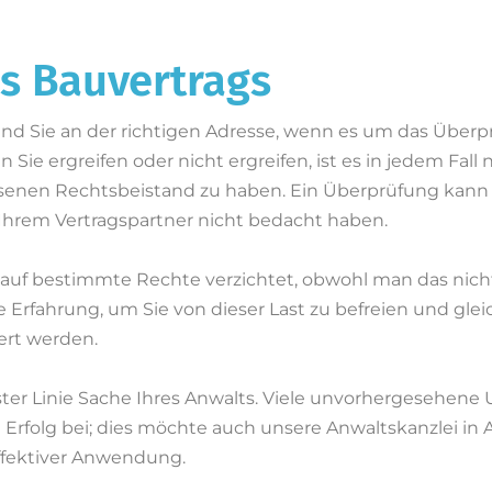
s Bauvertrags
nd Sie an der richtigen Adresse, wenn es um das Überp
 ergreifen oder nicht ergreifen, ist es in jedem Fall n
enen Rechtsbeistand zu haben. Ein Überprüfung kann 
 Ihrem Vertragspartner nicht bedacht haben.
auf bestimmte Rechte verzichtet, obwohl man das nich
Erfahrung, um Sie von dieser Last zu befreien und gleich
ert werden.
rster Linie Sache Ihres Anwalts. Viele unvorhergesehen
 Erfolg bei; dies möchte auch unsere Anwaltskanzlei in
effektiver Anwendung.