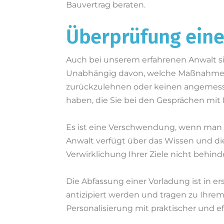
Bauvertrag beraten.
Überprüfung eine
Auch bei unserem erfahrenen Anwalt si
Unabhängig davon, welche Maßnahmen Sie
zurückzulehnen oder keinen angemess
haben, die Sie bei den Gesprächen mit
Es ist eine Verschwendung, wenn man 
Anwalt verfügt über das Wissen und die 
Verwirklichung Ihrer Ziele nicht behind
Die Abfassung einer Vorladung ist in e
antizipiert werden und tragen zu Ihrem
Personalisierung mit praktischer und 