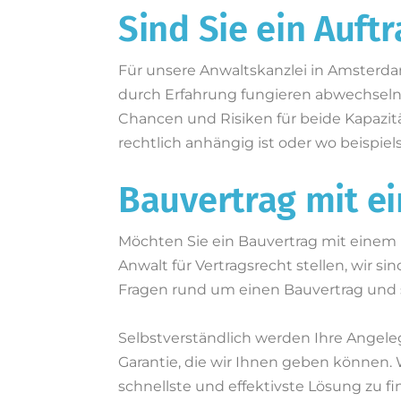
Sind Sie ein Auft
Für unsere Anwaltskanzlei in Amsterdam
durch Erfahrung fungieren abwechselnd
Chancen und Risiken für beide Kapazitä
rechtlich anhängig ist oder wo beispi
Bauvertrag mit e
Möchten Sie ein Bauvertrag mit einem
Anwalt für Vertragsrecht stellen, wir si
Fragen rund um einen Bauvertrag und 
Selbstverständlich werden Ihre Angelege
Garantie, die wir Ihnen geben können.
schnellste und effektivste Lösung zu f