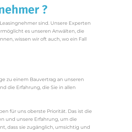
gnehmer ?
in Leasingnehmer sind. Unsere Experten
rmöglicht es unseren Anwälten, die
en, wissen wir oft auch, wo ein Fall
ge zu einem Bauvertrag an unseren
d die Erfahrung, die Sie in allen
 für uns oberste Priorität. Das ist die
en und unsere Erfahrung, um die
nt, dass sie zugänglich, umsichtig und