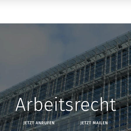
Arbeitsrecht
JETZT ANRUFEN
JETZT MAILEN