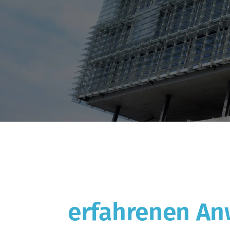
erfahrenen Anw