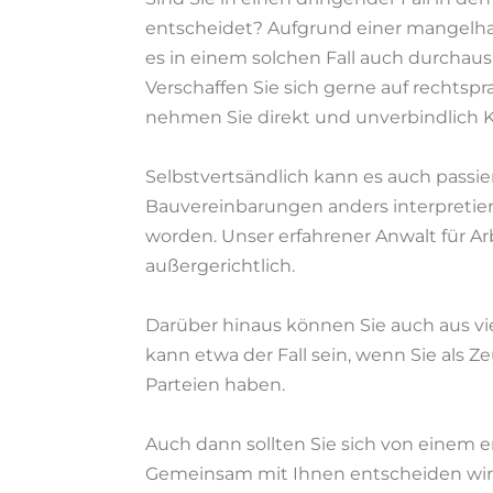
entscheidet? Aufgrund einer mangelhaf
es in einem solchen Fall auch durchaus
Verschaffen Sie sich gerne auf rechtspr
nehmen Sie direkt und unverbindlich K
Selbstvertsändlich kann es auch passier
Bauvereinbarungen anders interpretier
worden. Unser erfahrener Anwalt für Arb
außergerichtlich.
Darüber hinaus können Sie auch aus vi
kann etwa der Fall sein, wenn Sie als 
Parteien haben.
Auch dann sollten Sie sich von einem e
Gemeinsam mit Ihnen entscheiden wir üb