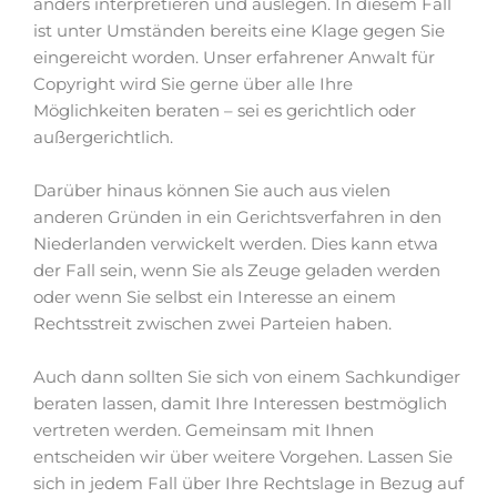
anders interpretieren und auslegen. In diesem Fall
ist unter Umständen bereits eine Klage gegen Sie
eingereicht worden. Unser erfahrener Anwalt für
Copyright wird Sie gerne über alle Ihre
Möglichkeiten beraten – sei es gerichtlich oder
außergerichtlich.
Darüber hinaus können Sie auch aus vielen
anderen Gründen in ein Gerichtsverfahren in den
Niederlanden verwickelt werden. Dies kann etwa
der Fall sein, wenn Sie als Zeuge geladen werden
oder wenn Sie selbst ein Interesse an einem
Rechtsstreit zwischen zwei Parteien haben.
Auch dann sollten Sie sich von einem Sachkundiger
beraten lassen, damit Ihre Interessen bestmöglich
vertreten werden. Gemeinsam mit Ihnen
entscheiden wir über weitere Vorgehen. Lassen Sie
sich in jedem Fall über Ihre Rechtslage in Bezug auf