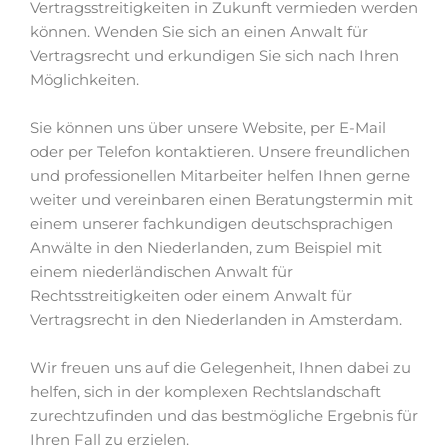
Vertragsstreitigkeiten in Zukunft vermieden werden
können. Wenden Sie sich an einen Anwalt für
Vertragsrecht und erkundigen Sie sich nach Ihren
Möglichkeiten.
Sie können uns über unsere Website, per E-Mail
oder per Telefon kontaktieren. Unsere freundlichen
und professionellen Mitarbeiter helfen Ihnen gerne
weiter und vereinbaren einen Beratungstermin mit
einem unserer fachkundigen deutschsprachigen
Anwälte in den Niederlanden, zum Beispiel mit
einem niederländischen Anwalt für
Rechtsstreitigkeiten oder einem Anwalt für
Vertragsrecht in den Niederlanden in Amsterdam.
Wir freuen uns auf die Gelegenheit, Ihnen dabei zu
helfen, sich in der komplexen Rechtslandschaft
zurechtzufinden und das bestmögliche Ergebnis für
Ihren Fall zu erzielen.