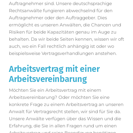
Auftragnehmer sind. Unsere deutschsprachige
Rechtsanwälte fungieren abwechselnd für den
Auftragnehmer oder den Auftraggeber. Dies
ermöglicht es unseren Anwälten, die Chancen und
Risiken für beide Kapazitäten genau im Auge zu
behalten. Da wir beide Seiten kennen, wissen wir oft
auch, wo ein Fall rechtlich anhängig ist oder wo
beispielsweise Vertragsverhandlungen anstehen.
Arbeitsvertrag mit einer
Arbeitsvereinbarung
Möchten Sie ein Arbeitsvertrag mit einem
Arbeitsvereinbarung? Oder möchten Sie eine
konkrete Frage zu einem Arbeitsvertrag an unseren
Anwalt für Vertragsrecht stellen, wir sind für Sie da.
Unsere Anwälte verfügen über das Wissen und die
Erfahrung, die Sie in allen Fragen rund um einen
Arbeitsvertrag und seine Beendigung benötigen.