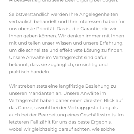
Selbstverständlich werden Ihre Angelegenheiten
vertraulich behandelt und Ihre Interessen haben für
uns oberste Priorität. Das ist die Garantie, die wir
Ihnen geben können. Wir denken immer mit Ihnen
mit und teilen unser Wissen und unsere Erfahrung,
um die schnellste und effektivste Lösung zu finden.
Unsere Anwälte im Vertragsrecht sind dafür
bekannt, dass sie zugänglich, umsichtig und
praktisch handeln.
Wir streben stets eine langfristige Beziehung zu
unseren Mandanten an. Unsere Anwälte im
Vertragsrecht haben daher einen direkten Blick auf
das Ganze, sowohl bei der Vertragsgestaltung als
auch bei der Bearbeitung eines Geschäftsstreits. Im
letzteren Fall zählt für uns das beste Ergebnis,
wobei wir gleichzeitig darauf achten, wie solche