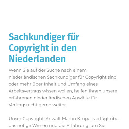
Sachkundiger für
Copyright in den
Niederlanden
Wenn Sie auf der Suche nach einem
niederländischen Sachkundiger für Copyright sind
oder mehr über Inhalt und Umfang eines
Arbeitsvertrags wissen wollen, helfen Ihnen unsere
erfahrenen niederländischen Anwälte für
Vertragsrecht gerne weiter.
Unser Copyright-Anwalt Martin Krüger verfügt über
das nötige Wissen und die Erfahrung, um Sie