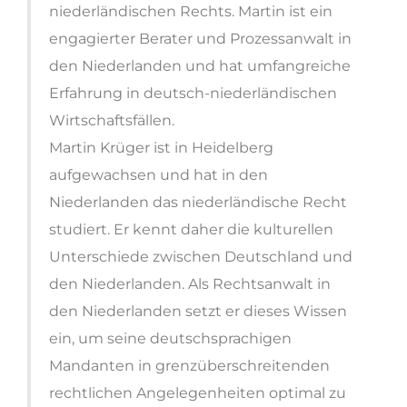
niederländischen Rechts. Martin ist ein
engagierter Berater und Prozessanwalt in
den Niederlanden und hat umfangreiche
Erfahrung in deutsch-niederländischen
Wirtschaftsfällen.
Martin Krüger ist in Heidelberg
aufgewachsen und hat in den
Niederlanden das niederländische Recht
studiert. Er kennt daher die kulturellen
Unterschiede zwischen Deutschland und
den Niederlanden. Als Rechtsanwalt in
den Niederlanden setzt er dieses Wissen
ein, um seine deutschsprachigen
Mandanten in grenzüberschreitenden
rechtlichen Angelegenheiten optimal zu