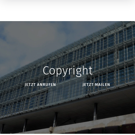
Copyright
JETZT ANRUFEN
JETZT MAILEN