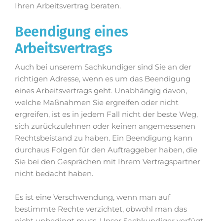
Ihren Arbeitsvertrag beraten.
Beendigung eines
Arbeitsvertrags
Auch bei unserem Sachkundiger sind Sie an der
richtigen Adresse, wenn es um das Beendigung
eines Arbeitsvertrags geht. Unabhängig davon,
welche Maßnahmen Sie ergreifen oder nicht
ergreifen, ist es in jedem Fall nicht der beste Weg,
sich zurückzulehnen oder keinen angemessenen
Rechtsbeistand zu haben. Ein Beendigung kann
durchaus Folgen für den Auftraggeber haben, die
Sie bei den Gesprächen mit Ihrem Vertragspartner
nicht bedacht haben.
Es ist eine Verschwendung, wenn man auf
bestimmte Rechte verzichtet, obwohl man das
nicht unbedingt muss. Unser Sachkundiger verfügt