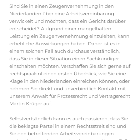
Sind Sie in einen Zeugenvernehmung in den
Niederlanden über eine Arbeitsvereinbarung
verwickelt und möchten, dass ein Gericht darüber
entscheidet? Aufgrund einer mangelhaften
Leistung ein Zeugenvernehmung einzuleiten, kann
erhebliche Auswirkungen haben. Daher ist es in
einem solchen Fall auch durchaus verständlich,
dass Sie in dieser Situation einen Sachkundiger
einschalten möchten. Verschaffen Sie sich gerne auf
rechtspraak.nl einen ersten Überblick, wie Sie eine
Klage in den Niederlanden einreichen können, oder
nehmen Sie direkt und unverbindlich Kontakt mit
unserem Anwalt für Prozessrecht und Vertragsrecht
Martin Krüger auf.
Selbstvertsändlich kann es auch passieren, dass Sie
die beklagte Partei in einem Rechtsstreit sind und
Sie den betreffenden Arbeitsvereinbarungen