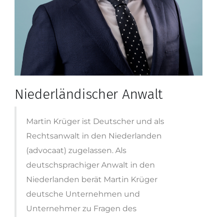
Niederländischer Anwalt
Martin Krüger ist Deutscher und als
Rechtsanwalt in den Niederlanden
(advocaat) zugelassen. Als
deutschsprachiger Anwalt in den
Niederlanden berät Martin Krüger
deutsche Unternehmen und
Unternehmer zu Fragen des