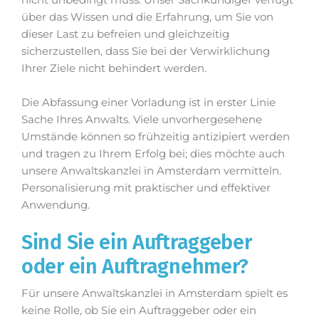
über das Wissen und die Erfahrung, um Sie von
dieser Last zu befreien und gleichzeitig
sicherzustellen, dass Sie bei der Verwirklichung
Ihrer Ziele nicht behindert werden.
Die Abfassung einer Vorladung ist in erster Linie
Sache Ihres Anwalts. Viele unvorhergesehene
Umstände können so frühzeitig antizipiert werden
und tragen zu Ihrem Erfolg bei; dies möchte auch
unsere Anwaltskanzlei in Amsterdam vermitteln.
Personalisierung mit praktischer und effektiver
Anwendung.
Sind Sie ein Auftraggeber
oder ein Auftragnehmer?
Für unsere Anwaltskanzlei in Amsterdam spielt es
keine Rolle, ob Sie ein Auftraggeber oder ein