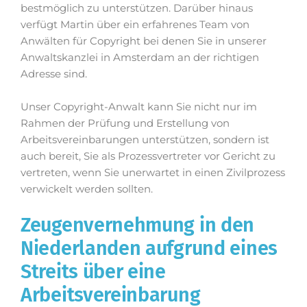
bestmöglich zu unterstützen. Darüber hinaus
verfügt Martin über ein erfahrenes Team von
Anwälten für Copyright bei denen Sie in unserer
Anwaltskanzlei in Amsterdam an der richtigen
Adresse sind.
Unser Copyright-Anwalt kann Sie nicht nur im
Rahmen der Prüfung und Erstellung von
Arbeitsvereinbarungen unterstützen, sondern ist
auch bereit, Sie als Prozessvertreter vor Gericht zu
vertreten, wenn Sie unerwartet in einen Zivilprozess
verwickelt werden sollten.
Zeugenvernehmung in den
Niederlanden aufgrund eines
Streits über eine
Arbeitsvereinbarung