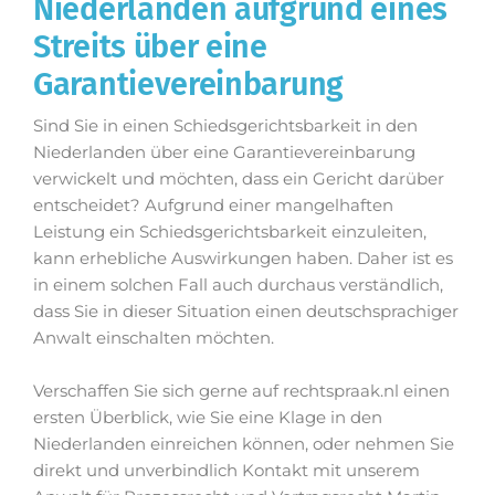
Niederlanden aufgrund eines
Streits über eine
Garantievereinbarung
Sind Sie in einen Schiedsgerichtsbarkeit in den
Niederlanden über eine Garantievereinbarung
verwickelt und möchten, dass ein Gericht darüber
entscheidet? Aufgrund einer mangelhaften
Leistung ein Schiedsgerichtsbarkeit einzuleiten,
kann erhebliche Auswirkungen haben. Daher ist es
in einem solchen Fall auch durchaus verständlich,
dass Sie in dieser Situation einen deutschsprachiger
Anwalt einschalten möchten.
Verschaffen Sie sich gerne auf rechtspraak.nl einen
ersten Überblick, wie Sie eine Klage in den
Niederlanden einreichen können, oder nehmen Sie
direkt und unverbindlich Kontakt mit unserem