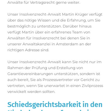
Anwälte für Vertragsrecht gerne weiter.
Unser Insolvenzrecht-Anwalt Martin Krüger verfügt
über das nötige Wissen und die Erfahrung, um Sie
bestmöglich zu unterstützen. Darüber hinaus
verfügt Martin über ein erfahrenes Team von
Anwälten für Insolvenzrecht bei denen Sie in
unserer Anwaltskanzlei in Amsterdam an der
richtigen Adresse sind.
Unser Insolvenzrecht-Anwalt kann Sie nicht nur im
Rahmen der Prüfung und Erstellung von
Garantievereinbarungen unterstützen, sondern ist
auch bereit, Sie als Prozessvertreter vor Gericht zu
vertreten, wenn Sie unerwartet in einen Zivilprozess
verwickelt werden sollten.
Schiedsgerichtsbarkeit in den