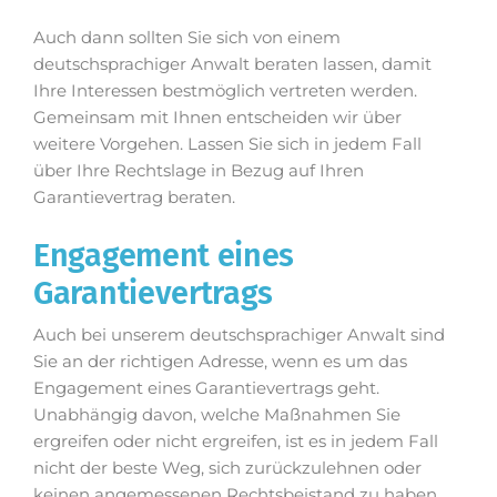
Auch dann sollten Sie sich von einem
deutschsprachiger Anwalt beraten lassen, damit
Ihre Interessen bestmöglich vertreten werden.
Gemeinsam mit Ihnen entscheiden wir über
weitere Vorgehen. Lassen Sie sich in jedem Fall
über Ihre Rechtslage in Bezug auf Ihren
Garantievertrag beraten.
Engagement eines
Garantievertrags
Auch bei unserem deutschsprachiger Anwalt sind
Sie an der richtigen Adresse, wenn es um das
Engagement eines Garantievertrags geht.
Unabhängig davon, welche Maßnahmen Sie
ergreifen oder nicht ergreifen, ist es in jedem Fall
nicht der beste Weg, sich zurückzulehnen oder
keinen angemessenen Rechtsbeistand zu haben.