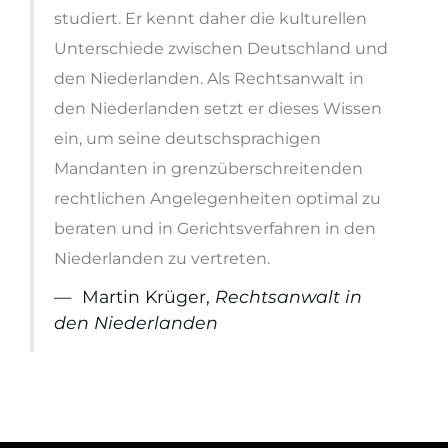
studiert. Er kennt daher die kulturellen
Unterschiede zwischen Deutschland und
den Niederlanden. Als Rechtsanwalt in
den Niederlanden setzt er dieses Wissen
ein, um seine deutschsprachigen
Mandanten in grenzüberschreitenden
rechtlichen Angelegenheiten optimal zu
beraten und in Gerichtsverfahren in den
Niederlanden zu vertreten.
Martin Krüger,
Rechtsanwalt in
den Niederlanden