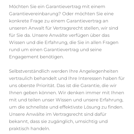
Möchten Sie ein Garantievertrag mit einem
Garantievereinbarung? Oder möchten Sie eine
konkrete Frage zu einem Garantievertrag an
unseren Anwalt für Vertragsrecht stellen, wir sind
für Sie da. Unsere Anwälte verfügen über das
Wissen und die Erfahrung, die Sie in allen Fragen
rund um einen Garantievertrag und seine
Engagement benötigen.
Selbstverständlich werden Ihre Angelegenheiten
vertraulich behandelt und Ihre Interessen haben für
uns oberste Priorität. Das ist die Garantie, die wir
Ihnen geben können. Wir denken immer mit Ihnen
mit und teilen unser Wissen und unsere Erfahrung,
um die schnellste und effektivste Lösung zu finden.
Unsere Anwälte im Vertragsrecht sind dafür
bekannt, dass sie zugänglich, umsichtig und
praktisch handeln.