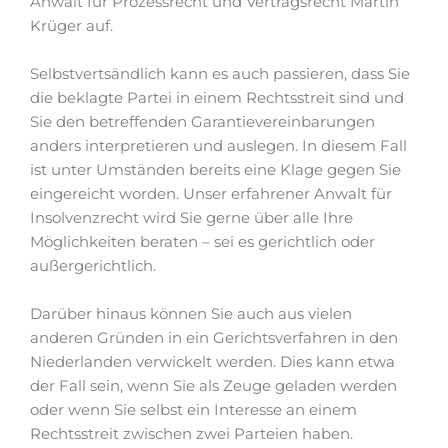
Anwalt für Prozessrecht und Vertragsrecht Martin
Krüger auf.
Selbstvertsändlich kann es auch passieren, dass Sie
die beklagte Partei in einem Rechtsstreit sind und
Sie den betreffenden Garantievereinbarungen
anders interpretieren und auslegen. In diesem Fall
ist unter Umständen bereits eine Klage gegen Sie
eingereicht worden. Unser erfahrener Anwalt für
Insolvenzrecht wird Sie gerne über alle Ihre
Möglichkeiten beraten – sei es gerichtlich oder
außergerichtlich.
Darüber hinaus können Sie auch aus vielen
anderen Gründen in ein Gerichtsverfahren in den
Niederlanden verwickelt werden. Dies kann etwa
der Fall sein, wenn Sie als Zeuge geladen werden
oder wenn Sie selbst ein Interesse an einem
Rechtsstreit zwischen zwei Parteien haben.