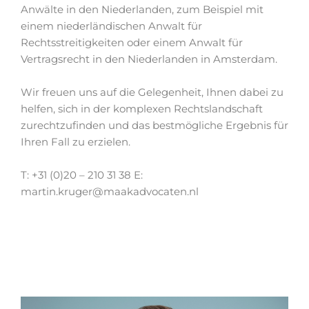
Anwälte in den Niederlanden, zum Beispiel mit
einem niederländischen Anwalt für
Rechtsstreitigkeiten oder einem Anwalt für
Vertragsrecht in den Niederlanden in Amsterdam.
Wir freuen uns auf die Gelegenheit, Ihnen dabei zu
helfen, sich in der komplexen Rechtslandschaft
zurechtzufinden und das bestmögliche Ergebnis für
Ihren Fall zu erzielen.
T: +31 (0)20 – 210 31 38 E:
martin.kruger@maakadvocaten.nl