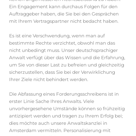
Ein Engagement kann durchaus Folgen für den
Auftraggeber haben, die Sie bei den Gesprächen
mit Ihrem Vertragspartner nicht bedacht haben.
Es ist eine Verschwendung, wenn man auf
bestimmte Rechte verzichtet, obwohl man das
nicht unbedingt muss. Unser deutschsprachiger
Anwalt verfügt über das Wissen und die Erfahrung,
um Sie von dieser Last zu befreien und gleichzeitig
sicherzustellen, dass Sie bei der Verwirklichung
Ihrer Ziele nicht behindert werden.
Die Abfassung eines Forderungsschreibens ist in
erster Linie Sache Ihres Anwalts. Viele
unvorhergesehene Umstände können so frühzeitig
antizipiert werden und tragen zu Ihrem Erfolg bei;
dies möchte auch unsere Anwaltskanzlei in
Amsterdam vermitteln. Personalisierung mit