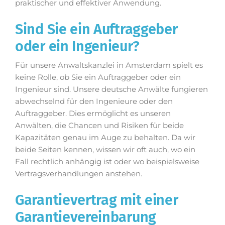
praktischer und effektiver Anwendung.
Sind Sie ein Auftraggeber
oder ein Ingenieur?
Für unsere Anwaltskanzlei in Amsterdam spielt es
keine Rolle, ob Sie ein Auftraggeber oder ein
Ingenieur sind. Unsere deutsche Anwälte fungieren
abwechselnd für den Ingenieure oder den
Auftraggeber. Dies ermöglicht es unseren
Anwälten, die Chancen und Risiken für beide
Kapazitäten genau im Auge zu behalten. Da wir
beide Seiten kennen, wissen wir oft auch, wo ein
Fall rechtlich anhängig ist oder wo beispielsweise
Vertragsverhandlungen anstehen.
Garantievertrag mit einer
Garantievereinbarung