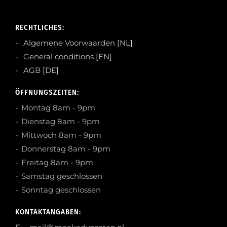
RECHTLICHES:
Algemene Voorwaarden [NL]
General conditions [EN]
AGB [DE]
ÖFFNUNGSZEITEN:
Montag 8am - 9pm
Dienstag 8am - 9pm
Mittwoch 8am - 9pm
Donnerstag 8am - 9pm
Freitag 8am - 9pm
Samstag geschlossen
Sonntag geschlossen
KONTAKTANGABEN: