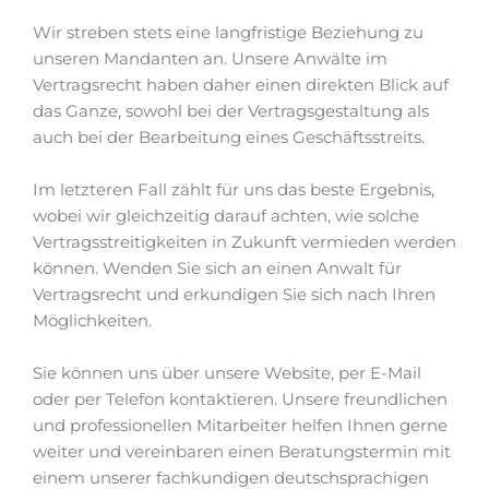
Wir streben stets eine langfristige Beziehung zu
unseren Mandanten an. Unsere Anwälte im
Vertragsrecht haben daher einen direkten Blick auf
das Ganze, sowohl bei der Vertragsgestaltung als
auch bei der Bearbeitung eines Geschäftsstreits.
Im letzteren Fall zählt für uns das beste Ergebnis,
wobei wir gleichzeitig darauf achten, wie solche
Vertragsstreitigkeiten in Zukunft vermieden werden
können. Wenden Sie sich an einen Anwalt für
Vertragsrecht und erkundigen Sie sich nach Ihren
Möglichkeiten.
Sie können uns über unsere Website, per E-Mail
oder per Telefon kontaktieren. Unsere freundlichen
und professionellen Mitarbeiter helfen Ihnen gerne
weiter und vereinbaren einen Beratungstermin mit
einem unserer fachkundigen deutschsprachigen