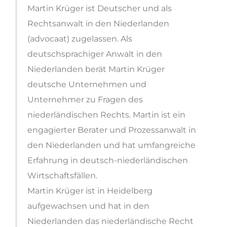
Martin Krüger ist Deutscher und als
Rechtsanwalt in den Niederlanden
(advocaat) zugelassen. Als
deutschsprachiger Anwalt in den
Niederlanden berät Martin Krüger
deutsche Unternehmen und
Unternehmer zu Fragen des
niederländischen Rechts. Martin ist ein
engagierter Berater und Prozessanwalt in
den Niederlanden und hat umfangreiche
Erfahrung in deutsch-niederländischen
Wirtschaftsfällen.
Martin Krüger ist in Heidelberg
aufgewachsen und hat in den
Niederlanden das niederländische Recht