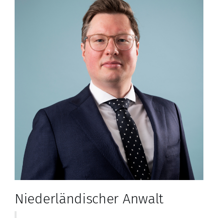
Niederländischer Anwalt