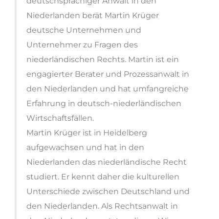
deutschsprachiger Anwalt in den
Niederlanden berät Martin Krüger
deutsche Unternehmen und
Unternehmer zu Fragen des
niederländischen Rechts. Martin ist ein
engagierter Berater und Prozessanwalt in
den Niederlanden und hat umfangreiche
Erfahrung in deutsch-niederländischen
Wirtschaftsfällen.
Martin Krüger ist in Heidelberg
aufgewachsen und hat in den
Niederlanden das niederländische Recht
studiert. Er kennt daher die kulturellen
Unterschiede zwischen Deutschland und
den Niederlanden. Als Rechtsanwalt in