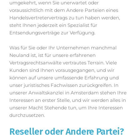
umgekehrt, wenn Sie unerwartet oder
voraussichtlich mit dem Andere Parteien eines
Handelsvertretervertrags zu tun haben werden,
steht Ihnen jederzeit ein Spezialist für
Entsendungsverträge zur Verfügung.
Was für Sie oder Ihr Unternehmen manchmal
Neuland ist, ist für unsere erfahrenen
Vertragsrechtsanwälte vertrautes Terrain. Viele
Kunden sind Ihnen vorausgegangen, und wir
können auf unsere umfassende Erfahrung und
unser juristisches Fachwissen zurückgreifen. In
unserer Anwaltskanzlei in Amsterdam stehen Ihre
Interessen an erster Stelle, und wir werden alles in
unserer Macht Stehende tun, um Ihre Interessen
durchzusetzen.
Reseller oder Andere Partei?