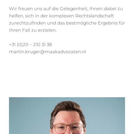
Wir freuen uns auf die Gelegenheit, Ihnen dabei zu
helfen, sich in der komplexen Rechtslandschaft
zurechtzufinden und das bestmögliche Ergebnis für
Ihren Fall zu erzielen.
+31 (0)20 – 210 31 38
martin.kruger@maakadvocaten.nl