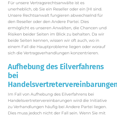
Für unsere Vertragsrechtsanwälte ist es
unerheblich, ob Sie ein Reseller oder ein [HI sind.
Unsere Rechtsanwalt fungieren abwechselnd für
den Reseller oder den Andere Partei. Dies
ermöglicht es unseren Anwälten, die Chancen und
Risiken beider Seiten im Blick zu behalten. Da wir
beide Seiten kennen, wissen wir oft auch, wo in
einem Fall die Hauptprobleme liegen oder worauf
sich die Vertragsverhandlungen konzentrieren.
Aufhebung des Eilverfahrens
bei
Handelsvertretervereinbarunge
Im Fall von Aufhebung des Eilverfahrens bei
Handelsvertretervereinbarungen wird die Initiative
zu Verhandlungen häufig bei Andere Partei liegen.
Dies muss jedoch nicht der Fall sein. Wenn Sie mit