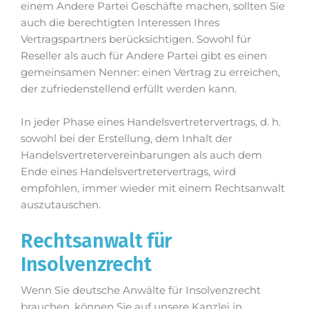
einem Andere Partei Geschäfte machen, sollten Sie
auch die berechtigten Interessen Ihres
Vertragspartners berücksichtigen. Sowohl für
Reseller als auch für Andere Partei gibt es einen
gemeinsamen Nenner: einen Vertrag zu erreichen,
der zufriedenstellend erfüllt werden kann.
In jeder Phase eines Handelsvertretervertrags, d. h.
sowohl bei der Erstellung, dem Inhalt der
Handelsvertretervereinbarungen als auch dem
Ende eines Handelsvertretervertrags, wird
empfohlen, immer wieder mit einem Rechtsanwalt
auszutauschen.
Rechtsanwalt für
Insolvenzrecht
Wenn Sie deutsche Anwälte für Insolvenzrecht
brauchen, können Sie auf unsere Kanzlei in