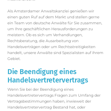
Als Amsterdamer Anwaltskanzlei genießen wir
einen guten Ruf auf dem Markt und stellen gerne
ein Team von deutsche Anwälte für Sie zusammen,
um Ihre geschäftlichen Herausforderungen zu
meistern. Ob es sich um Verhandlungen,
Rechtsberatung, die Ausarbeitung von
Handelsverträgen oder um Rechtsstreitigkeiten
handelt, unsere Anwälte sind Spezialisten auf ihrem
Gebiet.
Die Beendigung eines
Handelsvertretervertrags
Wenn Sie bei der Beendigung eines
Handelsvertretervertrags Fragen zum Umfang der
Vertragsbestimmungen haben, inwieweit der
Handelsvertretervertrag Bestand hat, oder