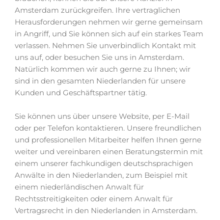
Amsterdam zurückgreifen. Ihre vertraglichen
Herausforderungen nehmen wir gerne gemeinsam
in Angriff, und Sie können sich auf ein starkes Team
verlassen. Nehmen Sie unverbindlich Kontakt mit
uns auf, oder besuchen Sie uns in Amsterdam.
Natürlich kommen wir auch gerne zu Ihnen; wir
sind in den gesamten Niederlanden für unsere
Kunden und Geschäftspartner tätig.
Sie können uns über unsere Website, per E-Mail
oder per Telefon kontaktieren. Unsere freundlichen
und professionellen Mitarbeiter helfen Ihnen gerne
weiter und vereinbaren einen Beratungstermin mit
einem unserer fachkundigen deutschsprachigen
Anwälte in den Niederlanden, zum Beispiel mit
einem niederländischen Anwalt für
Rechtsstreitigkeiten oder einem Anwalt für
Vertragsrecht in den Niederlanden in Amsterdam.