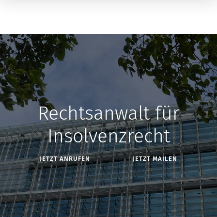
Rechtsanwalt für
Insolvenzrecht
JETZT ANRUFEN
JETZT MAILEN