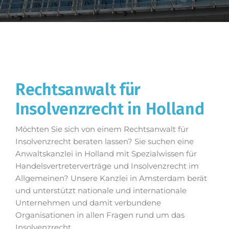
Rechtsanwalt für
Insolvenzrecht in Holland
Möchten Sie sich von einem Rechtsanwalt für
Insolvenzrecht beraten lassen? Sie suchen eine
Anwaltskanzlei in Holland mit Spezialwissen für
Handelsvertreterverträge und Insolvenzrecht im
Allgemeinen? Unsere Kanzlei in Amsterdam berät
und unterstützt nationale und internationale
Unternehmen und damit verbundene
Organisationen in allen Fragen rund um das
Insolvenzrecht.