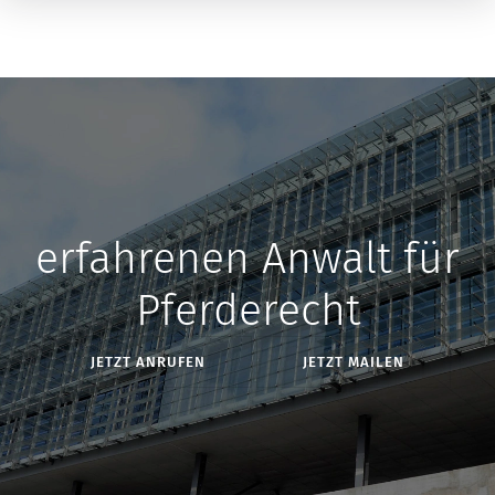
erfahrenen Anwalt für
Pferderecht
JETZT ANRUFEN
JETZT MAILEN