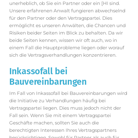
unerheblich, ob Sie ein Partner oder ein [HI sind.
Unsere erfahrenen Anwalt fungieren abwechselnd
für den Partner oder den Vertragspartei. Dies
ermöglicht es unseren Anwälten, die Chancen und
Risiken beider Seiten im Blick zu behalten. Da wir
beide Seiten kennen, wissen wir oft auch, wo in
einem Fall die Hauptprobleme liegen oder worauf
sich die Vertragsverhandlungen konzentrieren.
Inkassofall bei
Bauvereinbarungen
Im Fall von Inkassofall bei Bauvereinbarungen wird
die Initiative zu Verhandlungen häufig bei
Vertragspartei liegen. Dies muss jedoch nicht der
Fall sein. Wenn Sie mit einem Vertragspartei
Geschäfte machen, sollten Sie auch die
berechtigten Interessen Ihres Vertragspartners
berücksichtigen. Sowohl für Partner als auch für