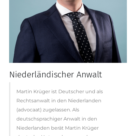
Niederländischer Anwalt
Martin Krüger ist Deutscher und als
Rechtsanwalt in den Niederlanden
(advocaat) zugelassen. Als
deutschsprachiger Anwalt in den
Niederlanden berät Martin Krüger