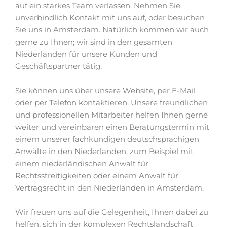
auf ein starkes Team verlassen. Nehmen Sie
unverbindlich Kontakt mit uns auf, oder besuchen
Sie uns in Amsterdam. Natürlich kommen wir auch
gerne zu Ihnen; wir sind in den gesamten
Niederlanden für unsere Kunden und
Geschäftspartner tätig.
Sie können uns über unsere Website, per E-Mail
oder per Telefon kontaktieren. Unsere freundlichen
und professionellen Mitarbeiter helfen Ihnen gerne
weiter und vereinbaren einen Beratungstermin mit
einem unserer fachkundigen deutschsprachigen
Anwälte in den Niederlanden, zum Beispiel mit
einem niederländischen Anwalt für
Rechtsstreitigkeiten oder einem Anwalt für
Vertragsrecht in den Niederlanden in Amsterdam.
Wir freuen uns auf die Gelegenheit, Ihnen dabei zu
helfen, sich in der komplexen Rechtslandschaft