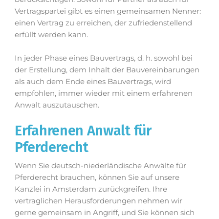
Vertragspartei gibt es einen gemeinsamen Nenner:
einen Vertrag zu erreichen, der zufriedenstellend
erfüllt werden kann.
In jeder Phase eines Bauvertrags, d. h. sowohl bei
der Erstellung, dem Inhalt der Bauvereinbarungen
als auch dem Ende eines Bauvertrags, wird
empfohlen, immer wieder mit einem erfahrenen
Anwalt auszutauschen.
Erfahrenen Anwalt für
Pferderecht
Wenn Sie deutsch-niederländische Anwälte für
Pferderecht brauchen, können Sie auf unsere
Kanzlei in Amsterdam zurückgreifen. Ihre
vertraglichen Herausforderungen nehmen wir
gerne gemeinsam in Angriff, und Sie können sich