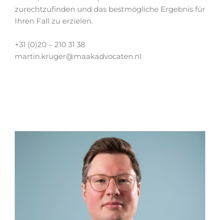
zurechtzufinden und das bestmögliche Ergebnis für
Ihren Fall zu erzielen.
+31 (0)20 – 210 31 38
martin.kruger@maakadvocaten.nl