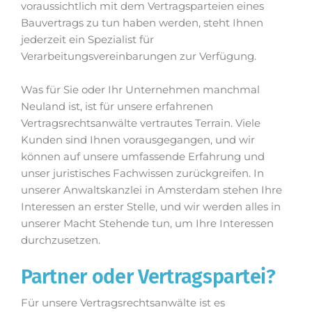
voraussichtlich mit dem Vertragsparteien eines
Bauvertrags zu tun haben werden, steht Ihnen
jederzeit ein Spezialist für
Verarbeitungsvereinbarungen zur Verfügung.
Was für Sie oder Ihr Unternehmen manchmal
Neuland ist, ist für unsere erfahrenen
Vertragsrechtsanwälte vertrautes Terrain. Viele
Kunden sind Ihnen vorausgegangen, und wir
können auf unsere umfassende Erfahrung und
unser juristisches Fachwissen zurückgreifen. In
unserer Anwaltskanzlei in Amsterdam stehen Ihre
Interessen an erster Stelle, und wir werden alles in
unserer Macht Stehende tun, um Ihre Interessen
durchzusetzen.
Partner oder Vertragspartei?
Für unsere Vertragsrechtsanwälte ist es