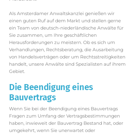
Als Amsterdamer Anwaltskanzlei genießen wir
einen guten Ruf auf dem Markt und stellen gerne
ein Team von deutsch-niederländische Anwälte für
Sie zusammen, um Ihre geschäftlichen
Herausforderungen zu meistern. Ob es sich um
Verhandlungen, Rechtsberatung, die Ausarbeitung
von Handelsverträgen oder um Rechtsstreitigkeiten
handelt, unsere Anwälte sind Spezialisten auf ihrem
Gebiet.
Die Beendigung eines
Bauvertrags
Wenn Sie bei der Beendigung eines Bauvertrags
Fragen zum Umfang der Vertragsbestimmungen
haben, inwieweit der Bauvertrag Bestand hat, oder
umgekehrt, wenn Sie unerwartet oder