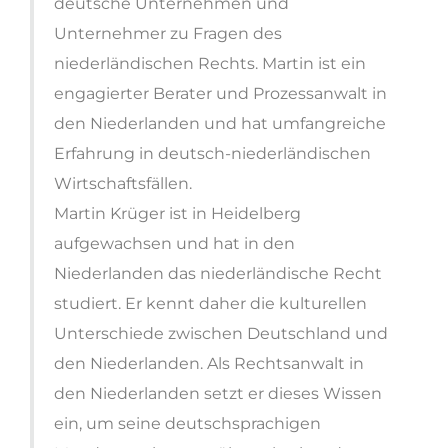
deutsche Unternehmen und
Unternehmer zu Fragen des
niederländischen Rechts. Martin ist ein
engagierter Berater und Prozessanwalt in
den Niederlanden und hat umfangreiche
Erfahrung in deutsch-niederländischen
Wirtschaftsfällen.
Martin Krüger ist in Heidelberg
aufgewachsen und hat in den
Niederlanden das niederländische Recht
studiert. Er kennt daher die kulturellen
Unterschiede zwischen Deutschland und
den Niederlanden. Als Rechtsanwalt in
den Niederlanden setzt er dieses Wissen
ein, um seine deutschsprachigen