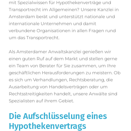
mit Spezialwissen für Hypothekenverträge und
Transportrecht im Allgemeinen? Unsere Kanzlei in
Amsterdam berät und unterstützt nationale und
internationale Unternehmen und damit
verbundene Organisationen in allen Fragen rund
um das Transportrecht.
Als Amsterdamer Anwaltskanzlei genießen wir
einen guten Ruf auf dem Markt und stellen gerne
ein Team von Berater für Sie zusammen, um Ihre
geschäftlichen Herausforderungen zu meistern. Ob
es sich um Verhandlungen, Rechtsberatung, die
Ausarbeitung von Handelsverträgen oder um
Rechtsstreitigkeiten handelt, unsere Anwälte sind
Spezialisten auf ihrem Gebiet.
Die Aufschlüsselung eines
Hypothekenvertrags