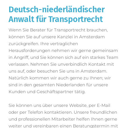
Deutsch-niederländischer
Anwalt für Transportrecht
Wenn Sie Berater für Transportrecht brauchen,
können Sie auf unsere Kanzlei in Amsterdam
zurückgreifen. Ihre vertraglichen
Herausforderungen nehmen wir gerne gemeinsam
in Angriff, und Sie können sich auf ein starkes Team
verlassen. Nehmen Sie unverbindlich Kontakt mit
uns auf, oder besuchen Sie uns in Amsterdam.
Natürlich kommen wir auch gerne zu Ihnen; wir
sind in den gesamten Niederlanden für unsere
Kunden und Geschäftspartner tätig.
Sie können uns über unsere Website, per E-Mail
oder per Telefon kontaktieren. Unsere freundlichen
und professionellen Mitarbeiter helfen Ihnen gerne
weiter und vereinbaren einen Beratungstermin mit