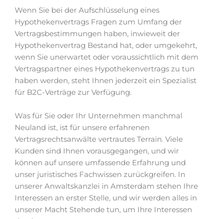
Wenn Sie bei der Aufschlüsselung eines
Hypothekenvertrags Fragen zum Umfang der
Vertragsbestimmungen haben, inwieweit der
Hypothekenvertrag Bestand hat, oder umgekehrt,
wenn Sie unerwartet oder voraussichtlich mit dem
Vertragspartner eines Hypothekenvertrags zu tun
haben werden, steht Ihnen jederzeit ein Spezialist
für B2C-Verträge zur Verfügung.
Was für Sie oder Ihr Unternehmen manchmal
Neuland ist, ist für unsere erfahrenen
Vertragsrechtsanwälte vertrautes Terrain. Viele
Kunden sind Ihnen vorausgegangen, und wir
können auf unsere umfassende Erfahrung und
unser juristisches Fachwissen zurückgreifen. In
unserer Anwaltskanzlei in Amsterdam stehen Ihre
Interessen an erster Stelle, und wir werden alles in
unserer Macht Stehende tun, um Ihre Interessen