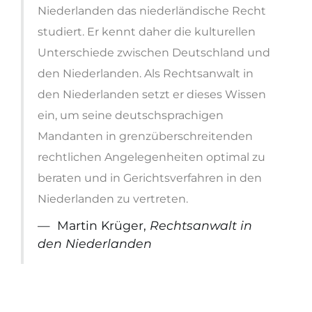
Niederlanden das niederländische Recht
studiert. Er kennt daher die kulturellen
Unterschiede zwischen Deutschland und
den Niederlanden. Als Rechtsanwalt in
den Niederlanden setzt er dieses Wissen
ein, um seine deutschsprachigen
Mandanten in grenzüberschreitenden
rechtlichen Angelegenheiten optimal zu
beraten und in Gerichtsverfahren in den
Niederlanden zu vertreten.
Martin Krüger,
Rechtsanwalt in
den Niederlanden