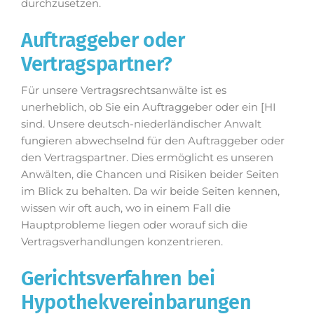
durchzusetzen.
Auftraggeber oder
Vertragspartner?
Für unsere Vertragsrechtsanwälte ist es
unerheblich, ob Sie ein Auftraggeber oder ein [HI
sind. Unsere deutsch-niederländischer Anwalt
fungieren abwechselnd für den Auftraggeber oder
den Vertragspartner. Dies ermöglicht es unseren
Anwälten, die Chancen und Risiken beider Seiten
im Blick zu behalten. Da wir beide Seiten kennen,
wissen wir oft auch, wo in einem Fall die
Hauptprobleme liegen oder worauf sich die
Vertragsverhandlungen konzentrieren.
Gerichtsverfahren bei
Hypothekvereinbarungen