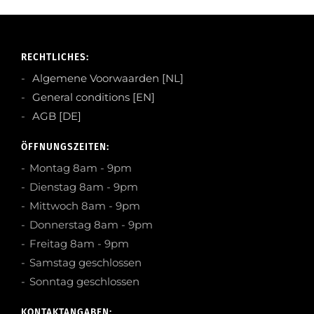
RECHTLICHES:
Algemene Voorwaarden [NL]
General conditions [EN]
AGB [DE]
ÖFFNUNGSZEITEN:
Montag 8am - 9pm
Dienstag 8am - 9pm
Mittwoch 8am - 9pm
Donnerstag 8am - 9pm
Freitag 8am - 9pm
Samstag geschlossen
Sonntag geschlossen
KONTAKTANGABEN: