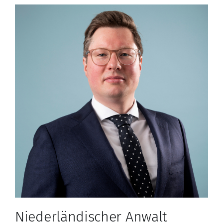
Niederländischer Anwalt