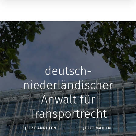
deutsch-
niederländischer
Anwalt für
Transportrecht
JETZT ANRUFEN
JETZT MAILEN