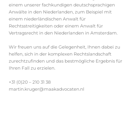
einem unserer fachkundigen deutschsprachigen
Anwälte in den Niederlanden, zum Beispiel mit
einem niederländischen Anwalt für
Rechtsstreitigkeiten oder einem Anwalt für
Vertragsrecht in den Niederlanden in Amsterdam.
Wir freuen uns auf die Gelegenheit, Ihnen dabei zu
helfen, sich in der komplexen Rechtslandschaft
zurechtzufinden und das bestmögliche Ergebnis für
Ihren Fall zu erzielen.
+31 (0)20 – 210 31 38
martin.kruger@maakadvocaten.nl