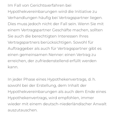
Im Fall von Gerichtsverfahren bei
Hypothekvereinbarungen wird die Initiative zu
Verhandlungen häufig bei Vertragspartner liegen.
Dies muss jedoch nicht der Fall sein. Wenn Sie mit
einem Vertragspartner Geschäfte machen, sollten
Sie auch die berechtigten Interessen Ihres
Vertragspartners berücksichtigen. Sowohl für
Auftraggeber als auch für Vertragspartner gibt es
einen gemeinsamen Nenner: einen Vertrag zu
erreichen, der zufriedenstellend erfüllt werden
kann.
In jeder Phase eines Hypothekenvertrags, d. h.
sowohl bei der Erstellung, dem Inhalt der
Hypothekvereinbarungen als auch dem Ende eines
Hypothekenvertrags, wird empfohlen, immer
wieder mit einem deutsch-niederländischer Anwalt
auszutauschen.