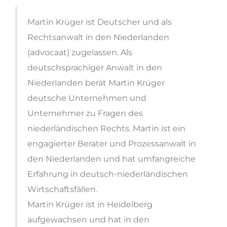
Martin Krüger ist Deutscher und als
Rechtsanwalt in den Niederlanden
(advocaat) zugelassen. Als
deutschsprachiger Anwalt in den
Niederlanden berät Martin Krüger
deutsche Unternehmen und
Unternehmer zu Fragen des
niederländischen Rechts. Martin ist ein
engagierter Berater und Prozessanwalt in
den Niederlanden und hat umfangreiche
Erfahrung in deutsch-niederländischen
Wirtschaftsfällen.
Martin Krüger ist in Heidelberg
aufgewachsen und hat in den