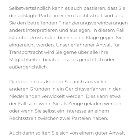
Selbstvertsändlich kann es auch passieren, dass Sie
die beklagte Partei in einem Rechtsstreit sind und
Sie den betreffenden Finanzierungsvereinbarungen
anders interpretieren und auslegen. In diesem Fall
ist unter Umständen bereits eine Klage gegen Sie
eingereicht worden. Unser erfahrener Anwalt für
Transportrecht wird Sie gerne über alle Ihre
Möglichkeiten beraten – sei es gerichtlich oder
außergerichtlich.
Darüber hinaus können Sie auch aus vielen
anderen Gründen in ein Gerichtsverfahren in den
Niederlanden verwickelt werden. Dies kann etwa
der Fall sein, wenn Sie als Zeuge geladen werden
oder wenn Sie selbst ein Interesse an einem
Rechtsstreit zwischen zwei Parteien haben.
Auch dann sollten Sie sich von einem guter Anwalt