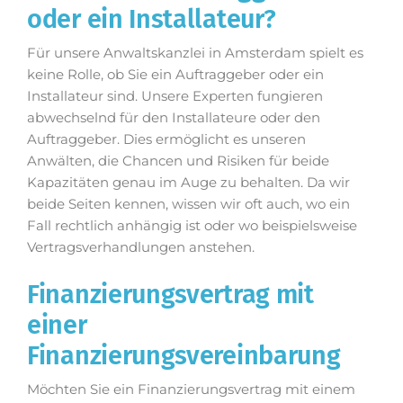
oder ein Installateur?
Für unsere Anwaltskanzlei in Amsterdam spielt es
keine Rolle, ob Sie ein Auftraggeber oder ein
Installateur sind. Unsere Experten fungieren
abwechselnd für den Installateure oder den
Auftraggeber. Dies ermöglicht es unseren
Anwälten, die Chancen und Risiken für beide
Kapazitäten genau im Auge zu behalten. Da wir
beide Seiten kennen, wissen wir oft auch, wo ein
Fall rechtlich anhängig ist oder wo beispielsweise
Vertragsverhandlungen anstehen.
Finanzierungsvertrag mit
einer
Finanzierungsvereinbarung
Möchten Sie ein Finanzierungsvertrag mit einem