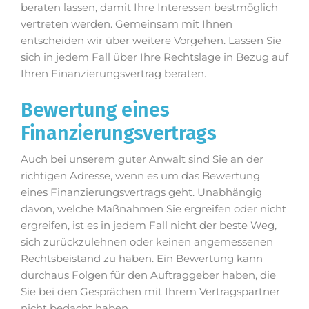
beraten lassen, damit Ihre Interessen bestmöglich
vertreten werden. Gemeinsam mit Ihnen
entscheiden wir über weitere Vorgehen. Lassen Sie
sich in jedem Fall über Ihre Rechtslage in Bezug auf
Ihren Finanzierungsvertrag beraten.
Bewertung eines
Finanzierungsvertrags
Auch bei unserem guter Anwalt sind Sie an der
richtigen Adresse, wenn es um das Bewertung
eines Finanzierungsvertrags geht. Unabhängig
davon, welche Maßnahmen Sie ergreifen oder nicht
ergreifen, ist es in jedem Fall nicht der beste Weg,
sich zurückzulehnen oder keinen angemessenen
Rechtsbeistand zu haben. Ein Bewertung kann
durchaus Folgen für den Auftraggeber haben, die
Sie bei den Gesprächen mit Ihrem Vertragspartner
nicht bedacht haben.