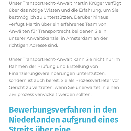
Unser Transportrecht-Anwalt Martin Krüger verfügt
über das nötige Wissen und die Erfahrung, um Sie
bestmöglich zu unterstützen. Darüber hinaus
verfügt Martin über ein erfahrenes Team von
Anwälten für Transportrecht bei denen Sie in
unserer Anwaltskanzlei in Amsterdam an der
richtigen Adresse sind.
Unser Transportrecht-Anwalt kann Sie nicht nur im
Rahmen der Prüfung und Erstellung von
Finanzierungsvereinbarungen unterstützen,
sondern ist auch bereit, Sie als Prozessvertreter vor
Gericht zu vertreten, wenn Sie unerwartet in einen
Zivilprozess verwickelt werden sollten.
Bewerbungsverfahren in den
Niederlanden aufgrund eines
Streits über eine