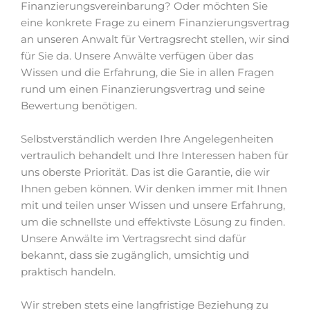
Finanzierungsvereinbarung? Oder möchten Sie
eine konkrete Frage zu einem Finanzierungsvertrag
an unseren Anwalt für Vertragsrecht stellen, wir sind
für Sie da. Unsere Anwälte verfügen über das
Wissen und die Erfahrung, die Sie in allen Fragen
rund um einen Finanzierungsvertrag und seine
Bewertung benötigen.
Selbstverständlich werden Ihre Angelegenheiten
vertraulich behandelt und Ihre Interessen haben für
uns oberste Priorität. Das ist die Garantie, die wir
Ihnen geben können. Wir denken immer mit Ihnen
mit und teilen unser Wissen und unsere Erfahrung,
um die schnellste und effektivste Lösung zu finden.
Unsere Anwälte im Vertragsrecht sind dafür
bekannt, dass sie zugänglich, umsichtig und
praktisch handeln.
Wir streben stets eine langfristige Beziehung zu