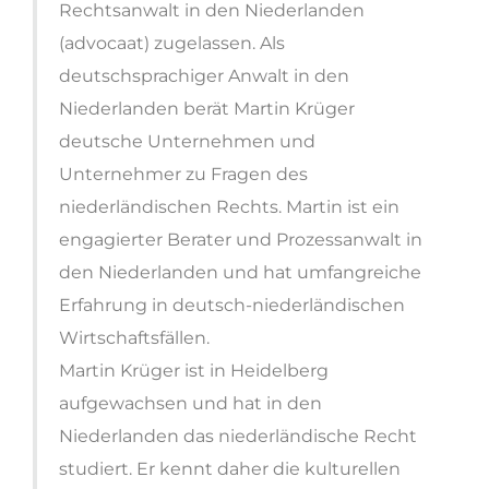
Rechtsanwalt in den Niederlanden
(advocaat) zugelassen. Als
deutschsprachiger Anwalt in den
Niederlanden berät Martin Krüger
deutsche Unternehmen und
Unternehmer zu Fragen des
niederländischen Rechts. Martin ist ein
engagierter Berater und Prozessanwalt in
den Niederlanden und hat umfangreiche
Erfahrung in deutsch-niederländischen
Wirtschaftsfällen.
Martin Krüger ist in Heidelberg
aufgewachsen und hat in den
Niederlanden das niederländische Recht
studiert. Er kennt daher die kulturellen