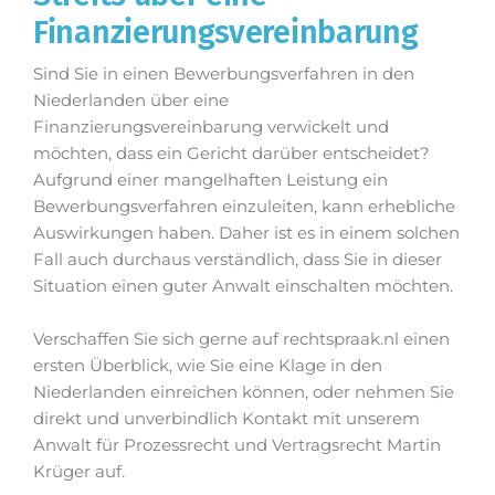
Finanzierungsvereinbarung
Sind Sie in einen Bewerbungsverfahren in den
Niederlanden über eine
Finanzierungsvereinbarung verwickelt und
möchten, dass ein Gericht darüber entscheidet?
Aufgrund einer mangelhaften Leistung ein
Bewerbungsverfahren einzuleiten, kann erhebliche
Auswirkungen haben. Daher ist es in einem solchen
Fall auch durchaus verständlich, dass Sie in dieser
Situation einen guter Anwalt einschalten möchten.
Verschaffen Sie sich gerne auf rechtspraak.nl einen
ersten Überblick, wie Sie eine Klage in den
Niederlanden einreichen können, oder nehmen Sie
direkt und unverbindlich Kontakt mit unserem
Anwalt für Prozessrecht und Vertragsrecht Martin
Krüger auf.