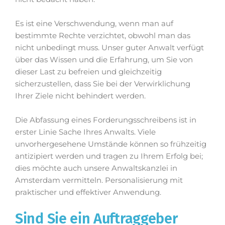
Es ist eine Verschwendung, wenn man auf
bestimmte Rechte verzichtet, obwohl man das
nicht unbedingt muss. Unser guter Anwalt verfügt
über das Wissen und die Erfahrung, um Sie von
dieser Last zu befreien und gleichzeitig
sicherzustellen, dass Sie bei der Verwirklichung
Ihrer Ziele nicht behindert werden.
Die Abfassung eines Forderungsschreibens ist in
erster Linie Sache Ihres Anwalts. Viele
unvorhergesehene Umstände können so frühzeitig
antizipiert werden und tragen zu Ihrem Erfolg bei;
dies möchte auch unsere Anwaltskanzlei in
Amsterdam vermitteln. Personalisierung mit
praktischer und effektiver Anwendung.
Sind Sie ein Auftraggeber