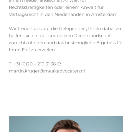
einem niederländischen Anwalt für
Rechtsstreitigkeiten oder einem Anwalt für
Vertragsrecht in den Niederlanden in Amsterdam.
Wir freuen uns auf die Gelegenheit, Ihnen dabei zu
helfen, sich in der komplexen Rechtslandschaft
zurechtzufinden und das bestmögliche Ergebnis für
Ihren Fall zu erzielen.
T: +31 (0)20 – 210 31 38 E:
martin.kruger@maakadvocaten.nl