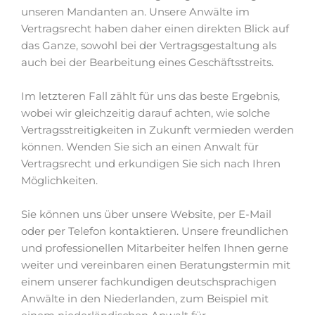
unseren Mandanten an. Unsere Anwälte im
Vertragsrecht haben daher einen direkten Blick auf
das Ganze, sowohl bei der Vertragsgestaltung als
auch bei der Bearbeitung eines Geschäftsstreits.
Im letzteren Fall zählt für uns das beste Ergebnis,
wobei wir gleichzeitig darauf achten, wie solche
Vertragsstreitigkeiten in Zukunft vermieden werden
können. Wenden Sie sich an einen Anwalt für
Vertragsrecht und erkundigen Sie sich nach Ihren
Möglichkeiten.
Sie können uns über unsere Website, per E-Mail
oder per Telefon kontaktieren. Unsere freundlichen
und professionellen Mitarbeiter helfen Ihnen gerne
weiter und vereinbaren einen Beratungstermin mit
einem unserer fachkundigen deutschsprachigen
Anwälte in den Niederlanden, zum Beispiel mit