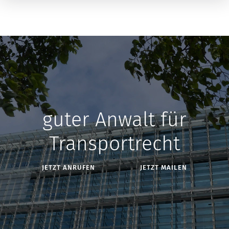
guter Anwalt für
Transportrecht
JETZT ANRUFEN
JETZT MAILEN