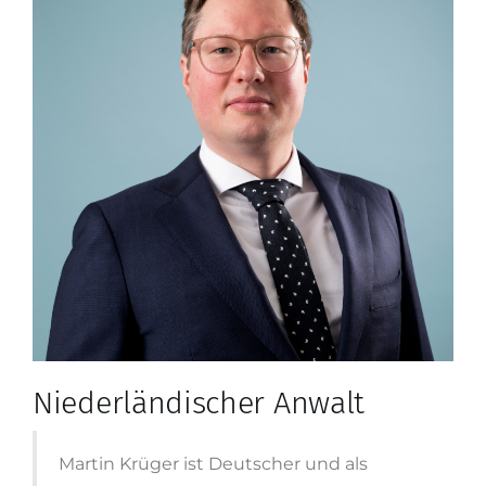
Niederländischer Anwalt
Martin Krüger ist Deutscher und als