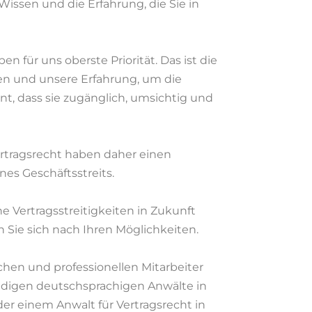
Wissen und die Erfahrung, die Sie in
 für uns oberste Priorität. Das ist die
en und unsere Erfahrung, um die
nt, dass sie zugänglich, umsichtig und
ertragsrecht haben daher einen
nes Geschäftsstreits.
che Vertragsstreitigkeiten in Zukunft
Sie sich nach Ihren Möglichkeiten.
chen und professionellen Mitarbeiter
ndigen deutschsprachigen Anwälte in
er einem Anwalt für Vertragsrecht in