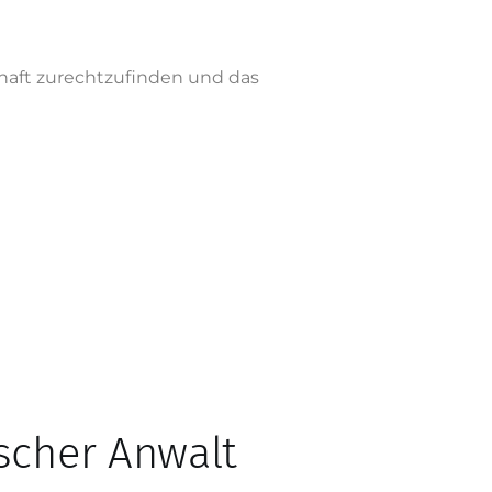
chaft zurechtzufinden und das
scher Anwalt