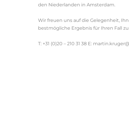
den Niederlanden in Amsterdam.
Wir freuen uns auf die Gelegenheit, Ih
bestmögliche Ergebnis für Ihren Fall zu 
T: +31 (0)20 – 210 31 38 E: martin.krug