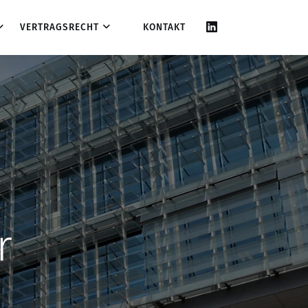
VERTRAGSRECHT
KONTAKT
r