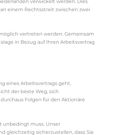
iederlanden verwickelt werden. Dies
e an einem Rechtsstreit zwischen zwei
stmöglich vertreten werden. Gemeinsam
slage in Bezug auf Ihren Arbeitsvertrag
g eines Arbeitsvertrags geht.
icht der beste Weg, sich
durchaus Folgen für den Aktionäre
ht unbedingt muss. Unser
 gleichzeitig sicherzustellen, dass Sie