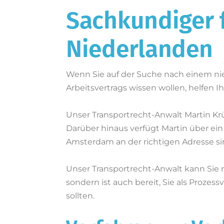
Sachkundiger f
Niederlanden
Wenn Sie auf der Suche nach einem nie
Arbeitsvertrags wissen wollen, helfen 
Unser Transportrecht-Anwalt Martin Kr
Darüber hinaus verfügt Martin über ein
Amsterdam an der richtigen Adresse si
Unser Transportrecht-Anwalt kann Sie 
sondern ist auch bereit, Sie als Prozes
sollten.