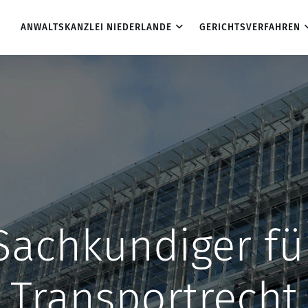
ANWALTSKANZLEI NIEDERLANDE
GERICHTSVERFAHREN
Sachkundiger fü
Transportrecht