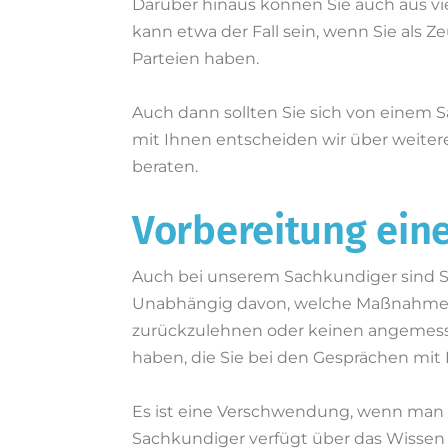
Darüber hinaus können Sie auch aus vi
kann etwa der Fall sein, wenn Sie als 
Parteien haben.
Auch dann sollten Sie sich von einem 
mit Ihnen entscheiden wir über weitere
beraten.
Vorbereitung eine
Auch bei unserem Sachkundiger sind Si
Unabhängig davon, welche Maßnahmen Sie
zurückzulehnen oder keinen angemesse
haben, die Sie bei den Gesprächen mit
Es ist eine Verschwendung, wenn man 
Sachkundiger verfügt über das Wissen un