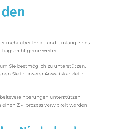
 den
der mehr über Inhalt und Umfang eines
rtragsrecht gerne weiter.
 um Sie bestmöglich zu unterstützen.
nen Sie in unserer Anwaltskanzlei in
rbeitsvereinbarungen unterstützen,
in einen Zivilprozess verwickelt werden