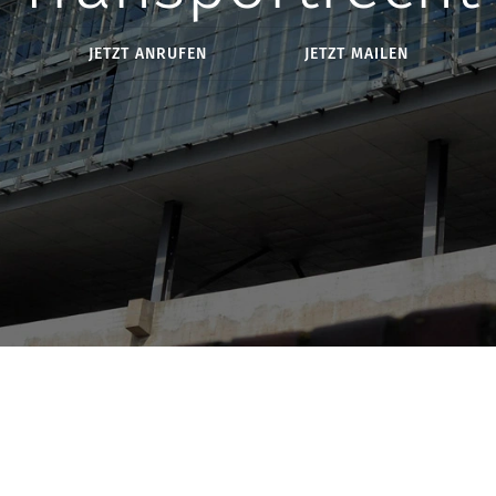
JETZT ANRUFEN
JETZT MAILEN