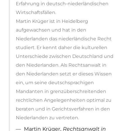
Erfahrung in deutsch-niederländischen
Wirtschaftsfällen.
Martin Krüger ist in Heidelberg
aufgewachsen und hat in den
Niederlanden das niederländische Recht
studiert. Er kennt daher die kulturellen
Unterschiede zwischen Deutschland und
den Niederlanden. Als Rechtsanwalt in
den Niederlanden setzt er dieses Wissen
ein, um seine deutschsprachigen
Mandanten in grenzüberschreitenden
rechtlichen Angelegenheiten optimal zu
beraten und in Gerichtsverfahren in den
Niederlanden zu vertreten.
Martin Krüger,
Rechtsanwalt in