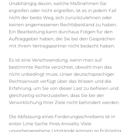
Unabhängig davon, welche Maßnahmen Sie
ergreifen oder nicht ergreifen, ist es in jedem Fall
nicht der beste Weg, sich zurückzulehnen oder
keinen angemessenen Rechtsbeistand zu haben.
Ein Bearbeitung kann durchaus Folgen für den
Auftraggeber haben, die Sie bei den Gesprächen
mit Ihrem Vertragspartner nicht bedacht haben.
Es ist eine Verschwendung, wenn man auf
bestimmte Rechte verzichtet, obwohl man das
nicht unbedingt muss. Unser deutschsprachiger
Rechtsanwalt verfügt über das Wissen und die
Erfahrung, um Sie von dieser Last zu befreien und
gleichzeitig sicherzustellen, dass Sie bei der
Verwirklichung Ihrer Ziele nicht behindert werden.
Die Abfassung eines Forderungsschreibens ist in
erster Linie Sache Ihres Anwalts. Viele
unvorhergesehene Umstände können so frühzeitig