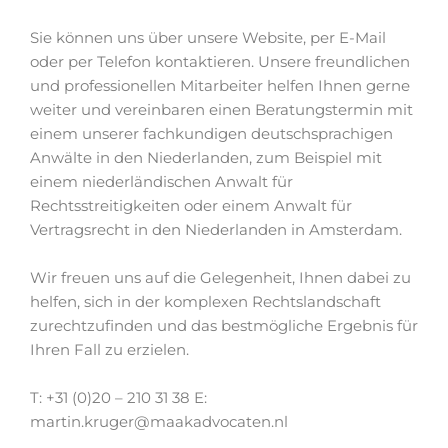
Sie können uns über unsere Website, per E-Mail
oder per Telefon kontaktieren. Unsere freundlichen
und professionellen Mitarbeiter helfen Ihnen gerne
weiter und vereinbaren einen Beratungstermin mit
einem unserer fachkundigen deutschsprachigen
Anwälte in den Niederlanden, zum Beispiel mit
einem niederländischen Anwalt für
Rechtsstreitigkeiten oder einem Anwalt für
Vertragsrecht in den Niederlanden in Amsterdam.
Wir freuen uns auf die Gelegenheit, Ihnen dabei zu
helfen, sich in der komplexen Rechtslandschaft
zurechtzufinden und das bestmögliche Ergebnis für
Ihren Fall zu erzielen.
T: +31 (0)20 – 210 31 38 E:
martin.kruger@maakadvocaten.nl