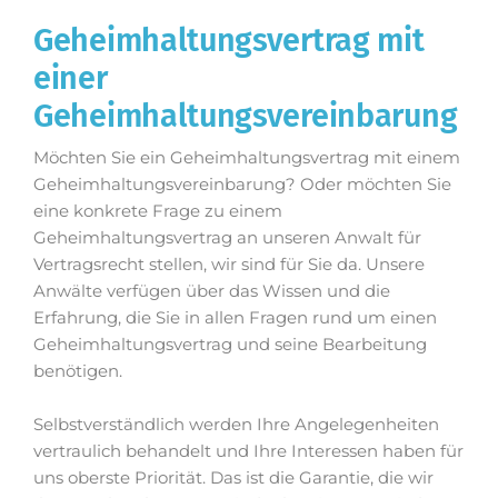
Geheimhaltungsvertrag mit
einer
Geheimhaltungsvereinbarung
Möchten Sie ein Geheimhaltungsvertrag mit einem
Geheimhaltungsvereinbarung? Oder möchten Sie
eine konkrete Frage zu einem
Geheimhaltungsvertrag an unseren Anwalt für
Vertragsrecht stellen, wir sind für Sie da. Unsere
Anwälte verfügen über das Wissen und die
Erfahrung, die Sie in allen Fragen rund um einen
Geheimhaltungsvertrag und seine Bearbeitung
benötigen.
Selbstverständlich werden Ihre Angelegenheiten
vertraulich behandelt und Ihre Interessen haben für
uns oberste Priorität. Das ist die Garantie, die wir