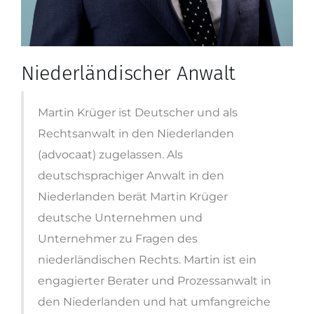
Niederländischer Anwalt
Martin Krüger ist Deutscher und als
Rechtsanwalt in den Niederlanden
(advocaat) zugelassen. Als
deutschsprachiger Anwalt in den
Niederlanden berät Martin Krüger
deutsche Unternehmen und
Unternehmer zu Fragen des
niederländischen Rechts. Martin ist ein
engagierter Berater und Prozessanwalt in
den Niederlanden und hat umfangreiche