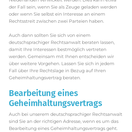
der Fall sein, wenn Sie als Zeuge geladen werden
oder wenn Sie selbst ein Interesse an einem
Rechtsstreit zwischen zwei Parteien haben.
Auch dann sollten Sie sich von einem
deutschsprachiger Rechtsanwalt beraten lassen,
damit Ihre Interessen bestmöglich vertreten
werden. Gemeinsam mit Ihnen entscheiden wir
über weitere Vorgehen. Lassen Sie sich in jedem
Fall über Ihre Rechtslage in Bezug auf Ihren
Geheimhaltungsvertrag beraten.
Bearbeitung eines
Geheimhaltungsvertrags
Auch bei unserem deutschsprachiger Rechtsanwalt
sind Sie an der richtigen Adresse, wenn es um das
Bearbeitung eines Geheimhaltungsvertrags geht.