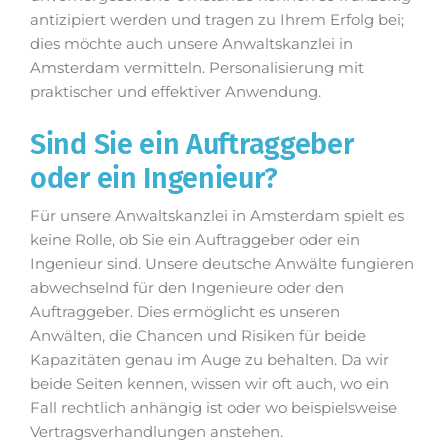
antizipiert werden und tragen zu Ihrem Erfolg bei;
dies möchte auch unsere Anwaltskanzlei in
Amsterdam vermitteln. Personalisierung mit
praktischer und effektiver Anwendung.
Sind Sie ein Auftraggeber
oder ein Ingenieur?
Für unsere Anwaltskanzlei in Amsterdam spielt es
keine Rolle, ob Sie ein Auftraggeber oder ein
Ingenieur sind. Unsere deutsche Anwälte fungieren
abwechselnd für den Ingenieure oder den
Auftraggeber. Dies ermöglicht es unseren
Anwälten, die Chancen und Risiken für beide
Kapazitäten genau im Auge zu behalten. Da wir
beide Seiten kennen, wissen wir oft auch, wo ein
Fall rechtlich anhängig ist oder wo beispielsweise
Vertragsverhandlungen anstehen.