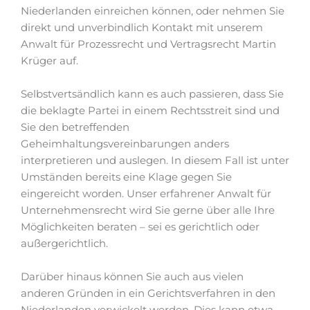
Niederlanden einreichen können, oder nehmen Sie
direkt und unverbindlich Kontakt mit unserem
Anwalt für Prozessrecht und Vertragsrecht Martin
Krüger auf.
Selbstvertsändlich kann es auch passieren, dass Sie
die beklagte Partei in einem Rechtsstreit sind und
Sie den betreffenden
Geheimhaltungsvereinbarungen anders
interpretieren und auslegen. In diesem Fall ist unter
Umständen bereits eine Klage gegen Sie
eingereicht worden. Unser erfahrener Anwalt für
Unternehmensrecht wird Sie gerne über alle Ihre
Möglichkeiten beraten – sei es gerichtlich oder
außergerichtlich.
Darüber hinaus können Sie auch aus vielen
anderen Gründen in ein Gerichtsverfahren in den
Niederlanden verwickelt werden. Dies kann etwa