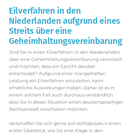
Eilverfahren in den
Niederlanden aufgrund eines
Streits über eine
Geheimhaltungsvereinbarung
Sind Sie in einen Eilverfahren in den Niederlanden
über eine Geheimhaltungsvereinbarung verwickelt
und möchten, dass ein Gericht darüber
entscheidet? Aufgrund einer mangelhaften
Leistung ein Eilverfahren einzuleiten, kann
erhebliche Auswirkungen haben. Daher ist es in
einem solchen Fall auch durchaus verständlich,
dass Sie in dieser Situation einen deutschsprachiger
Rechtsanwalt einschalten möchten.
Verschaffen Sie sich gerne auf rechtspraak.nl einen
ersten Überblick, wie Sie eine Klage in den