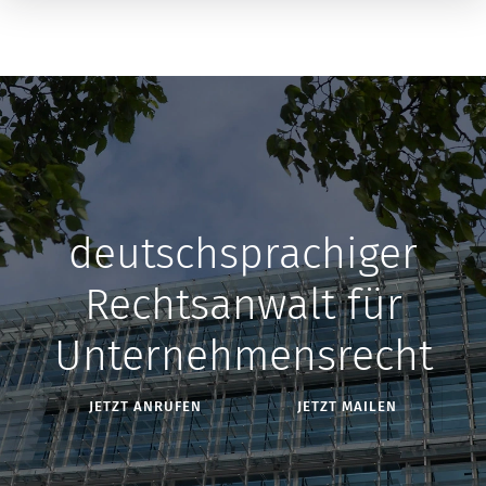
deutschsprachiger
Rechtsanwalt für
Unternehmensrecht
JETZT ANRUFEN
JETZT MAILEN