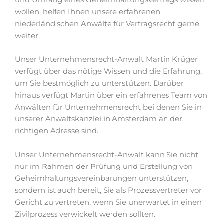
wollen, helfen Ihnen unsere erfahrenen
niederländischen Anwälte für Vertragsrecht gerne
weiter.
Unser Unternehmensrecht-Anwalt Martin Krüger
verfügt über das nötige Wissen und die Erfahrung,
um Sie bestmöglich zu unterstützen. Darüber
hinaus verfügt Martin über ein erfahrenes Team von
Anwälten für Unternehmensrecht bei denen Sie in
unserer Anwaltskanzlei in Amsterdam an der
richtigen Adresse sind.
Unser Unternehmensrecht-Anwalt kann Sie nicht
nur im Rahmen der Prüfung und Erstellung von
Geheimhaltungsvereinbarungen unterstützen,
sondern ist auch bereit, Sie als Prozessvertreter vor
Gericht zu vertreten, wenn Sie unerwartet in einen
Zivilprozess verwickelt werden sollten.