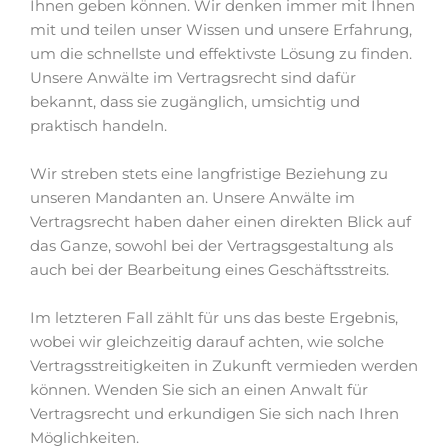
Ihnen geben können. Wir denken immer mit Ihnen
mit und teilen unser Wissen und unsere Erfahrung,
um die schnellste und effektivste Lösung zu finden.
Unsere Anwälte im Vertragsrecht sind dafür
bekannt, dass sie zugänglich, umsichtig und
praktisch handeln.
Wir streben stets eine langfristige Beziehung zu
unseren Mandanten an. Unsere Anwälte im
Vertragsrecht haben daher einen direkten Blick auf
das Ganze, sowohl bei der Vertragsgestaltung als
auch bei der Bearbeitung eines Geschäftsstreits.
Im letzteren Fall zählt für uns das beste Ergebnis,
wobei wir gleichzeitig darauf achten, wie solche
Vertragsstreitigkeiten in Zukunft vermieden werden
können. Wenden Sie sich an einen Anwalt für
Vertragsrecht und erkundigen Sie sich nach Ihren
Möglichkeiten.