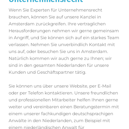
Wenn Sie Experten für Unternehmensrecht
brauchen, können Sie auf unsere Kanzlei in
Amsterdam zurückgreifen. Ihre vertraglichen
Herausforderungen nehmen wir gerne gemeinsam
in Angriff, und Sie können sich auf ein starkes Team
verlassen. Nehmen Sie unverbindlich Kontakt mit
uns auf, oder besuchen Sie uns in Amsterdam.
Natürlich kommen wir auch gerne zu Ihnen; wir
sind in den gesamten Niederlanden für unsere
Kunden und Geschäftspartner tätig.
Sie können uns über unsere Website, per E-Mail
oder per Telefon kontaktieren. Unsere freundlichen
und professionellen Mitarbeiter helfen Ihnen gerne
weiter und vereinbaren einen Beratungstermin mit
einem unserer fachkundigen deutschsprachigen
Anwälte in den Niederlanden, zum Beispiel mit
einem niederländischen Anwalt für