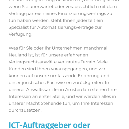
wenn Sie unerwartet oder voraussichtlich mit dem
Vertragsparteien eines Finanzierungsvertrags zu
tun haben werden, steht Ihnen jederzeit ein
Spezialist für Automatisierungsverträge zur
Verfügung.
Was für Sie oder Ihr Unternehmen manchmal
Neuland ist, ist für unsere erfahrenen
Vertragsrechtsanwälte vertrautes Terrain. Viele
Kunden sind Ihnen vorausgegangen, und wir
können auf unsere umfassende Erfahrung und
unser juristisches Fachwissen zurückgreifen. In
unserer Anwaltskanzlei in Amsterdam stehen Ihre
Interessen an erster Stelle, und wir werden alles in
unserer Macht Stehende tun, um Ihre Interessen
durchzusetzen.
ICT-Auftraggeber oder