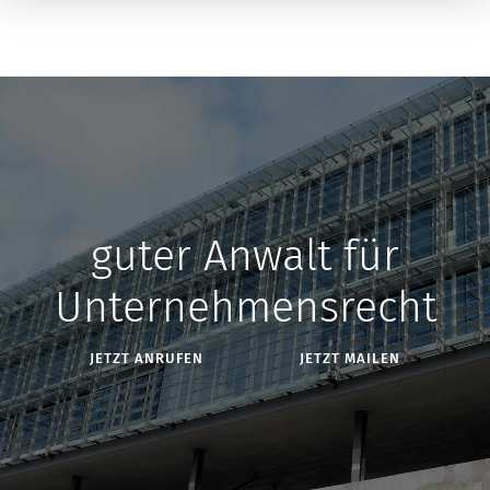
guter Anwalt für
Unternehmensrecht
JETZT ANRUFEN
JETZT MAILEN