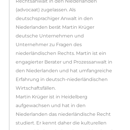
Rechtsanwalt in den Niederlanden
(advocaat) zugelassen. Als
deutschsprachiger Anwalt in den
Niederlanden berät Martin Krüger
deutsche Unternehmen und
Unternehmer zu Fragen des
niederländischen Rechts. Martin ist ein
engagierter Berater und Prozessanwalt in
den Niederlanden und hat umfangreiche
Erfahrung in deutsch-niederländischen
Wirtschaftsfällen.
Martin Krüger ist in Heidelberg
aufgewachsen und hat in den
Niederlanden das niederländische Recht
studiert. Er kennt daher die kulturellen