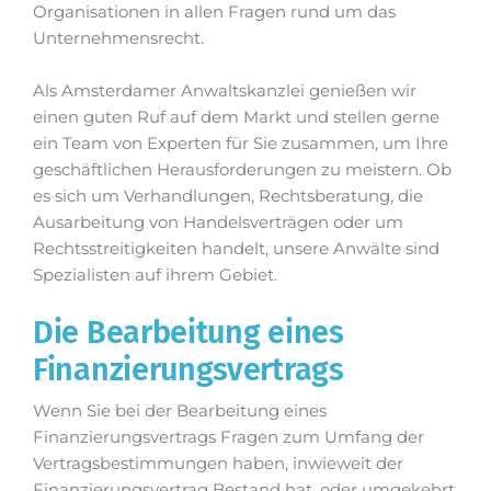
Organisationen in allen Fragen rund um das
Unternehmensrecht.
Als Amsterdamer Anwaltskanzlei genießen wir
einen guten Ruf auf dem Markt und stellen gerne
ein Team von Experten für Sie zusammen, um Ihre
geschäftlichen Herausforderungen zu meistern. Ob
es sich um Verhandlungen, Rechtsberatung, die
Ausarbeitung von Handelsverträgen oder um
Rechtsstreitigkeiten handelt, unsere Anwälte sind
Spezialisten auf ihrem Gebiet.
Die Bearbeitung eines
Finanzierungsvertrags
Wenn Sie bei der Bearbeitung eines
Finanzierungsvertrags Fragen zum Umfang der
Vertragsbestimmungen haben, inwieweit der
Finanzierungsvertrag Bestand hat, oder umgekehrt,