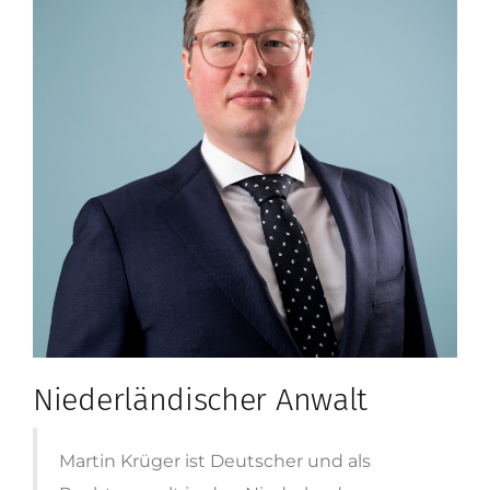
Niederländischer Anwalt
Martin Krüger ist Deutscher und als