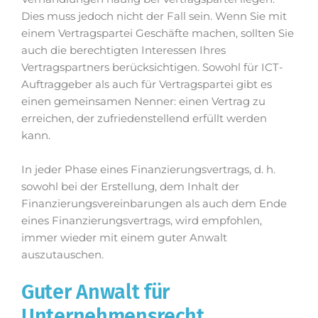
Dies muss jedoch nicht der Fall sein. Wenn Sie mit
einem Vertragspartei Geschäfte machen, sollten Sie
auch die berechtigten Interessen Ihres
Vertragspartners berücksichtigen. Sowohl für ICT-
Auftraggeber als auch für Vertragspartei gibt es
einen gemeinsamen Nenner: einen Vertrag zu
erreichen, der zufriedenstellend erfüllt werden
kann.
In jeder Phase eines Finanzierungsvertrags, d. h.
sowohl bei der Erstellung, dem Inhalt der
Finanzierungsvereinbarungen als auch dem Ende
eines Finanzierungsvertrags, wird empfohlen,
immer wieder mit einem guter Anwalt
auszutauschen.
Guter Anwalt für
Unternehmensrecht