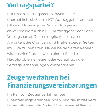
Vertragspartei?
Für unsere Vertragsrechtsanwälte ist es
unerheblich, ob Sie ein ICT-Auftraggeber oder ein
[HI sind. Unsere guter Anwalt fungieren
abwechselnd für den ICT-Auftraggeber oder den
Vertragspartei. Dies ermöglicht es unseren
Anwälten, die Chancen und Risiken beider Seiten
im Blick zu behalten. Da wir beide Seiten kennen,
wissen wir oft auch, wo in einem Fall die
Hauptprobleme liegen oder worauf sich die
Vertragsverhandlungen konzentrieren.
Zeugenverfahren bei
Finanzierungsvereinbarungen
Im Fall von Zeugenverfahren bei
Finanzierungsvereinbarungen wird die Initiative zu
Verhandlungen häufig bei Vertragspartei liegen.