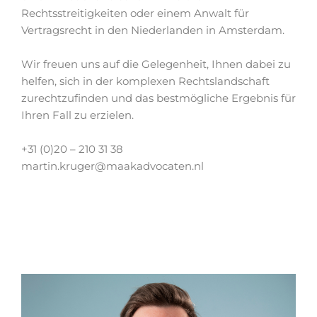
Rechtsstreitigkeiten oder einem Anwalt für
Vertragsrecht in den Niederlanden in Amsterdam.
Wir freuen uns auf die Gelegenheit, Ihnen dabei zu
helfen, sich in der komplexen Rechtslandschaft
zurechtzufinden und das bestmögliche Ergebnis für
Ihren Fall zu erzielen.
+31 (0)20 – 210 31 38
martin.kruger@maakadvocaten.nl