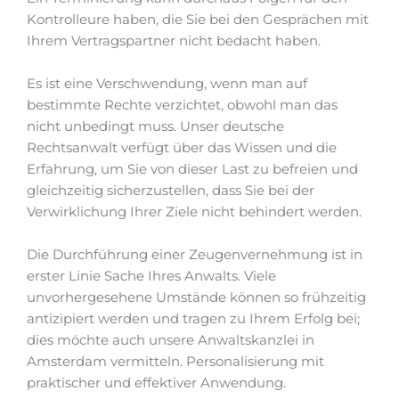
Kontrolleure haben, die Sie bei den Gesprächen mit
Ihrem Vertragspartner nicht bedacht haben.
Es ist eine Verschwendung, wenn man auf
bestimmte Rechte verzichtet, obwohl man das
nicht unbedingt muss. Unser deutsche
Rechtsanwalt verfügt über das Wissen und die
Erfahrung, um Sie von dieser Last zu befreien und
gleichzeitig sicherzustellen, dass Sie bei der
Verwirklichung Ihrer Ziele nicht behindert werden.
Die Durchführung einer Zeugenvernehmung ist in
erster Linie Sache Ihres Anwalts. Viele
unvorhergesehene Umstände können so frühzeitig
antizipiert werden und tragen zu Ihrem Erfolg bei;
dies möchte auch unsere Anwaltskanzlei in
Amsterdam vermitteln. Personalisierung mit
praktischer und effektiver Anwendung.