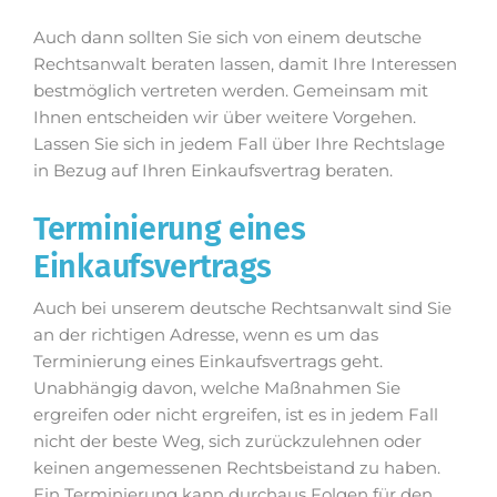
Auch dann sollten Sie sich von einem deutsche
Rechtsanwalt beraten lassen, damit Ihre Interessen
bestmöglich vertreten werden. Gemeinsam mit
Ihnen entscheiden wir über weitere Vorgehen.
Lassen Sie sich in jedem Fall über Ihre Rechtslage
in Bezug auf Ihren Einkaufsvertrag beraten.
Terminierung eines
Einkaufsvertrags
Auch bei unserem deutsche Rechtsanwalt sind Sie
an der richtigen Adresse, wenn es um das
Terminierung eines Einkaufsvertrags geht.
Unabhängig davon, welche Maßnahmen Sie
ergreifen oder nicht ergreifen, ist es in jedem Fall
nicht der beste Weg, sich zurückzulehnen oder
keinen angemessenen Rechtsbeistand zu haben.
Ein Terminierung kann durchaus Folgen für den