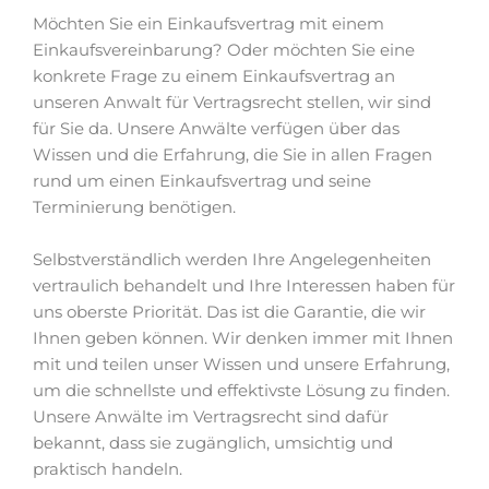
Möchten Sie ein Einkaufsvertrag mit einem
Einkaufsvereinbarung? Oder möchten Sie eine
konkrete Frage zu einem Einkaufsvertrag an
unseren Anwalt für Vertragsrecht stellen, wir sind
für Sie da. Unsere Anwälte verfügen über das
Wissen und die Erfahrung, die Sie in allen Fragen
rund um einen Einkaufsvertrag und seine
Terminierung benötigen.
Selbstverständlich werden Ihre Angelegenheiten
vertraulich behandelt und Ihre Interessen haben für
uns oberste Priorität. Das ist die Garantie, die wir
Ihnen geben können. Wir denken immer mit Ihnen
mit und teilen unser Wissen und unsere Erfahrung,
um die schnellste und effektivste Lösung zu finden.
Unsere Anwälte im Vertragsrecht sind dafür
bekannt, dass sie zugänglich, umsichtig und
praktisch handeln.