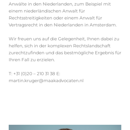
Anwälte in den Niederlanden, zum Beispiel mit
einem niederländischen Anwalt für
Rechtsstreitigkeiten oder einem Anwalt für
Vertragsrecht in den Niederlanden in Amsterdam.
Wir freuen uns auf die Gelegenheit, Ihnen dabei zu
helfen, sich in der komplexen Rechtslandschaft
zurechtzufinden und das bestmögliche Ergebnis für
Ihren Fall zu erzielen.
T: +31 (0)20 – 210 31 38 E:
martin.kruger@maakadvocaten.nl