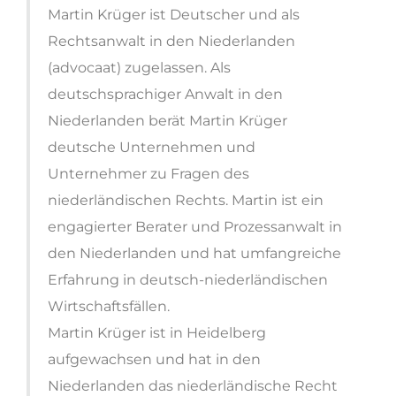
Martin Krüger ist Deutscher und als
Rechtsanwalt in den Niederlanden
(advocaat) zugelassen. Als
deutschsprachiger Anwalt in den
Niederlanden berät Martin Krüger
deutsche Unternehmen und
Unternehmer zu Fragen des
niederländischen Rechts. Martin ist ein
engagierter Berater und Prozessanwalt in
den Niederlanden und hat umfangreiche
Erfahrung in deutsch-niederländischen
Wirtschaftsfällen.
Martin Krüger ist in Heidelberg
aufgewachsen und hat in den
Niederlanden das niederländische Recht