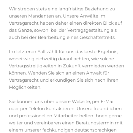
Wir streben stets eine langfristige Beziehung zu
unseren Mandanten an. Unsere Anwälte im
Vertragsrecht haben daher einen direkten Blick auf
das Ganze, sowohl bei der Vertragsgestaltung als
auch bei der Bearbeitung eines Geschäftsstreits.
Im letzteren Fall zählt für uns das beste Ergebnis,
wobei wir gleichzeitig darauf achten, wie solche
Vertragsstreitigkeiten in Zukunft vermieden werden
können. Wenden Sie sich an einen Anwalt für
Vertragsrecht und erkundigen Sie sich nach Ihren
Möglichkeiten.
Sie können uns über unsere Website, per E-Mail
oder per Telefon kontaktieren. Unsere freundlichen
und professionellen Mitarbeiter helfen Ihnen gerne
weiter und vereinbaren einen Beratungstermin mit
einem unserer fachkundigen deutschsprachigen