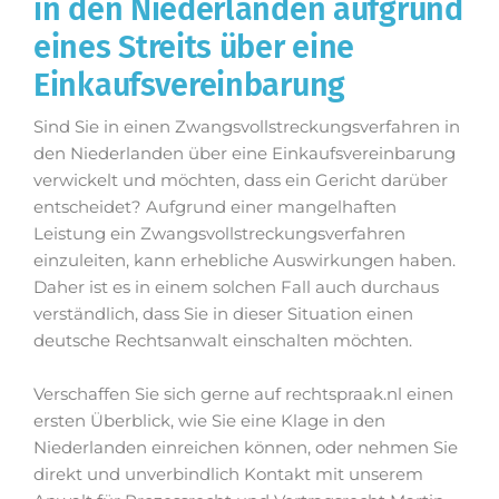
in den Niederlanden aufgrund
eines Streits über eine
Einkaufsvereinbarung
Sind Sie in einen Zwangsvollstreckungsverfahren in
den Niederlanden über eine Einkaufsvereinbarung
verwickelt und möchten, dass ein Gericht darüber
entscheidet? Aufgrund einer mangelhaften
Leistung ein Zwangsvollstreckungsverfahren
einzuleiten, kann erhebliche Auswirkungen haben.
Daher ist es in einem solchen Fall auch durchaus
verständlich, dass Sie in dieser Situation einen
deutsche Rechtsanwalt einschalten möchten.
Verschaffen Sie sich gerne auf rechtspraak.nl einen
ersten Überblick, wie Sie eine Klage in den
Niederlanden einreichen können, oder nehmen Sie
direkt und unverbindlich Kontakt mit unserem