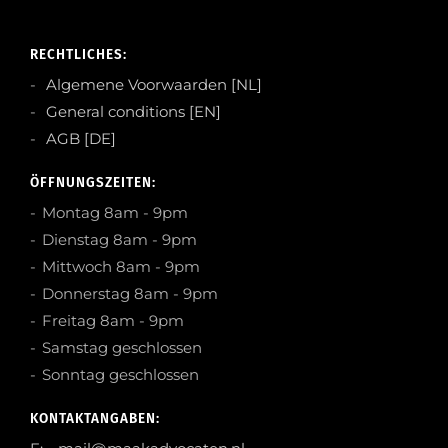
RECHTLICHES:
Algemene Voorwaarden [NL]
General conditions [EN]
AGB [DE]
ÖFFNUNGSZEITEN:
Montag 8am - 9pm
Dienstag 8am - 9pm
Mittwoch 8am - 9pm
Donnerstag 8am - 9pm
Freitag 8am - 9pm
Samstag geschlossen
Sonntag geschlossen
KONTAKTANGABEN: