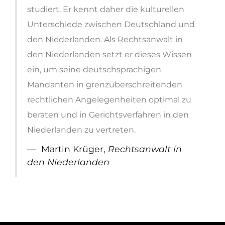
studiert. Er kennt daher die kulturellen
Unterschiede zwischen Deutschland und
den Niederlanden. Als Rechtsanwalt in
den Niederlanden setzt er dieses Wissen
ein, um seine deutschsprachigen
Mandanten in grenzüberschreitenden
rechtlichen Angelegenheiten optimal zu
beraten und in Gerichtsverfahren in den
Niederlanden zu vertreten.
Martin Krüger,
Rechtsanwalt in
den Niederlanden