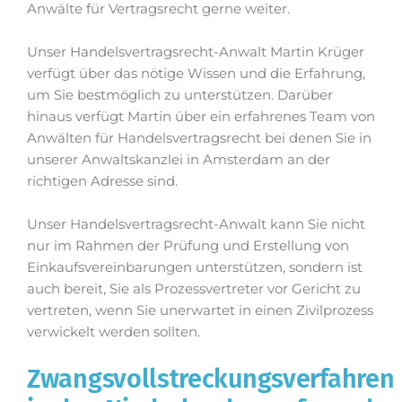
Anwälte für Vertragsrecht gerne weiter.
Unser Handelsvertragsrecht-Anwalt Martin Krüger
verfügt über das nötige Wissen und die Erfahrung,
um Sie bestmöglich zu unterstützen. Darüber
hinaus verfügt Martin über ein erfahrenes Team von
Anwälten für Handelsvertragsrecht bei denen Sie in
unserer Anwaltskanzlei in Amsterdam an der
richtigen Adresse sind.
Unser Handelsvertragsrecht-Anwalt kann Sie nicht
nur im Rahmen der Prüfung und Erstellung von
Einkaufsvereinbarungen unterstützen, sondern ist
auch bereit, Sie als Prozessvertreter vor Gericht zu
vertreten, wenn Sie unerwartet in einen Zivilprozess
verwickelt werden sollten.
Zwangsvollstreckungsverfahren