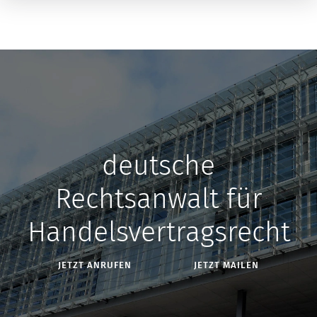
deutsche
Rechtsanwalt für
Handelsvertragsrecht
JETZT ANRUFEN
JETZT MAILEN