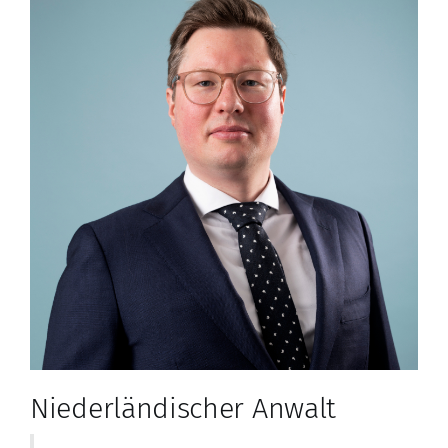
Niederländischer Anwalt