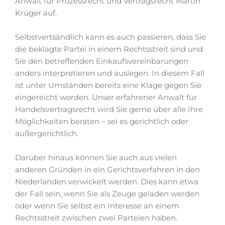
Anwalt für Prozessrecht und Vertragsrecht Martin
Krüger auf.
Selbstvertsändlich kann es auch passieren, dass Sie
die beklagte Partei in einem Rechtsstreit sind und
Sie den betreffenden Einkaufsvereinbarungen
anders interpretieren und auslegen. In diesem Fall
ist unter Umständen bereits eine Klage gegen Sie
eingereicht worden. Unser erfahrener Anwalt für
Handelsvertragsrecht wird Sie gerne über alle Ihre
Möglichkeiten beraten – sei es gerichtlich oder
außergerichtlich.
Darüber hinaus können Sie auch aus vielen
anderen Gründen in ein Gerichtsverfahren in den
Niederlanden verwickelt werden. Dies kann etwa
der Fall sein, wenn Sie als Zeuge geladen werden
oder wenn Sie selbst ein Interesse an einem
Rechtsstreit zwischen zwei Parteien haben.