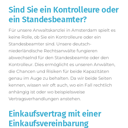
Sind Sie ein Kontrolleure oder
ein Standesbeamter?
Für unsere Anwaltskanzlei in Amsterdam spielt es
keine Rolle, ob Sie ein Kontrolleure oder ein
Standesbeamter sind. Unsere deutsch-
niederländische Rechtsanwälte fungieren
abwechselnd für den Standesbeamte oder den
Kontrolleur. Dies ermöglicht es unseren Anwälten,
die Chancen und Risiken für beide Kapazitäten
genau im Auge zu behalten. Da wir beide Seiten
kennen, wissen wir oft auch, wo ein Fall rechtlich
anhängig ist oder wo beispielsweise
Vertragsverhandlungen anstehen.
Einkaufsvertrag mit einer
Einkaufsvereinbarung