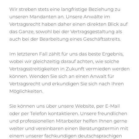
Wir streben stets eine langfristige Beziehung zu
unseren Mandanten an. Unsere Anwälte im
Vertragsrecht haben daher einen direkten Blick auf
das Ganze, sowohl bei der Vertragsgestaltung als
auch bei der Bearbeitung eines Geschäftsstreits.
Im letzteren Fall zählt für uns das beste Ergebnis,
wobei wir gleichzeitig darauf achten, wie solche
Vertragsstreitigkeiten in Zukunft vermieden werden
können. Wenden Sie sich an einen Anwalt für
Vertragsrecht und erkundigen Sie sich nach Ihren
Möglichkeiten.
Sie können uns über unsere Website, per E-Mail
oder per Telefon kontaktieren. Unsere freundlichen
und professionellen Mitarbeiter helfen Ihnen gerne
weiter und vereinbaren einen Beratungstermin mit
einem unserer fachkundigen deutschsprachigen