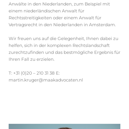
Anwälte in den Niederlanden, zum Beispiel mit
einem niederländischen Anwalt für
Rechtsstreitigkeiten oder einem Anwalt für
Vertragsrecht in den Niederlanden in Amsterdam.
Wir freuen uns auf die Gelegenheit, Ihnen dabei zu
helfen, sich in der komplexen Rechtslandschaft
zurechtzufinden und das bestmögliche Ergebnis für
Ihren Fall zu erzielen.
T: +31 (0)20 – 210 31 38 E:
martin.kruger@maakadvocaten.nl