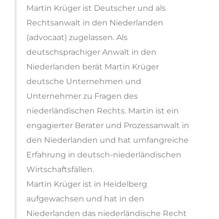
Martin Krüger ist Deutscher und als
Rechtsanwalt in den Niederlanden
(advocaat) zugelassen. Als
deutschsprachiger Anwalt in den
Niederlanden berät Martin Krüger
deutsche Unternehmen und
Unternehmer zu Fragen des
niederländischen Rechts. Martin ist ein
engagierter Berater und Prozessanwalt in
den Niederlanden und hat umfangreiche
Erfahrung in deutsch-niederländischen
Wirtschaftsfällen.
Martin Krüger ist in Heidelberg
aufgewachsen und hat in den
Niederlanden das niederländische Recht