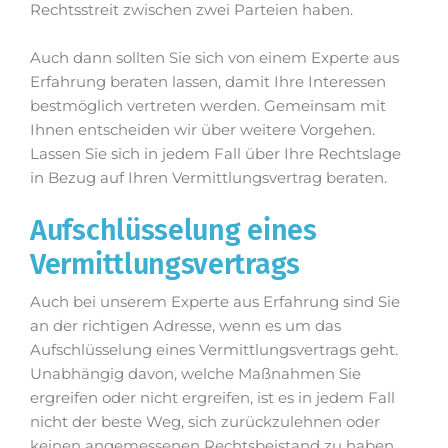
Rechtsstreit zwischen zwei Parteien haben.
Auch dann sollten Sie sich von einem Experte aus
Erfahrung beraten lassen, damit Ihre Interessen
bestmöglich vertreten werden. Gemeinsam mit
Ihnen entscheiden wir über weitere Vorgehen.
Lassen Sie sich in jedem Fall über Ihre Rechtslage
in Bezug auf Ihren Vermittlungsvertrag beraten.
Aufschlüsselung eines
Vermittlungsvertrags
Auch bei unserem Experte aus Erfahrung sind Sie
an der richtigen Adresse, wenn es um das
Aufschlüsselung eines Vermittlungsvertrags geht.
Unabhängig davon, welche Maßnahmen Sie
ergreifen oder nicht ergreifen, ist es in jedem Fall
nicht der beste Weg, sich zurückzulehnen oder
keinen angemessenen Rechtsbeistand zu haben.