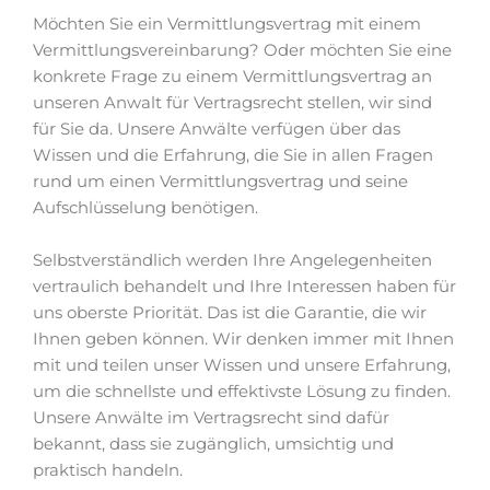
Möchten Sie ein Vermittlungsvertrag mit einem
Vermittlungsvereinbarung? Oder möchten Sie eine
konkrete Frage zu einem Vermittlungsvertrag an
unseren Anwalt für Vertragsrecht stellen, wir sind
für Sie da. Unsere Anwälte verfügen über das
Wissen und die Erfahrung, die Sie in allen Fragen
rund um einen Vermittlungsvertrag und seine
Aufschlüsselung benötigen.
Selbstverständlich werden Ihre Angelegenheiten
vertraulich behandelt und Ihre Interessen haben für
uns oberste Priorität. Das ist die Garantie, die wir
Ihnen geben können. Wir denken immer mit Ihnen
mit und teilen unser Wissen und unsere Erfahrung,
um die schnellste und effektivste Lösung zu finden.
Unsere Anwälte im Vertragsrecht sind dafür
bekannt, dass sie zugänglich, umsichtig und
praktisch handeln.