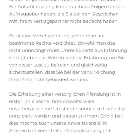
Ein Aufschlüsselung kann durchaus Folgen für den
Auftraggeber haben, die Sie bei den Gesprächen
mit Ihrem Vertragspartner nicht bedacht haben.
Es ist eine Verschwendung, wenn man auf
bestimmte Rechte verzichtet, obwohl man das
nicht unbedingt muss. Unser Experte aus Erfahrung
verfügt über das Wissen und die Erfahrung, um Sie
von dieser Last zu befreien und gleichzeitig
sicherzustellen, dass Sie bei der Verwirklichung
Ihrer Ziele nicht behindert werden.
Die Erhebung einer vorsorglichen Pfändung ist in
erster Linie Sache Ihres Anwalts. Viele
unvorhergesehene Umstände können so frühzeitig
antizipiert werden und tragen zu Ihrem Erfolg bei;
dies möchte auch unsere Anwaltskanzlei in
Amsterdam vermitteln. Personalisierung mit