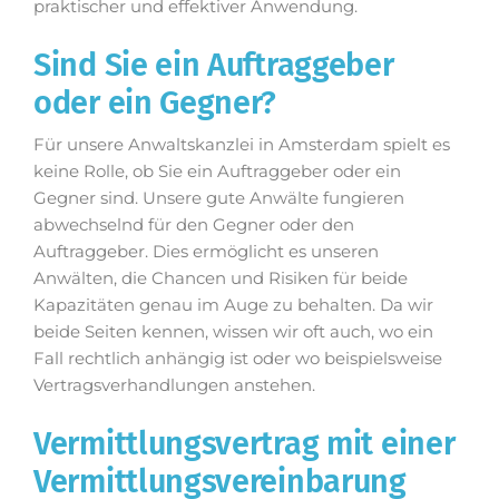
praktischer und effektiver Anwendung.
Sind Sie ein Auftraggeber
oder ein Gegner?
Für unsere Anwaltskanzlei in Amsterdam spielt es
keine Rolle, ob Sie ein Auftraggeber oder ein
Gegner sind. Unsere gute Anwälte fungieren
abwechselnd für den Gegner oder den
Auftraggeber. Dies ermöglicht es unseren
Anwälten, die Chancen und Risiken für beide
Kapazitäten genau im Auge zu behalten. Da wir
beide Seiten kennen, wissen wir oft auch, wo ein
Fall rechtlich anhängig ist oder wo beispielsweise
Vertragsverhandlungen anstehen.
Vermittlungsvertrag mit einer
Vermittlungsvereinbarung