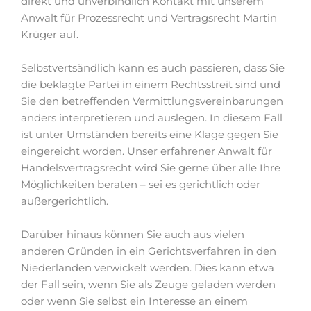
direkt und unverbindlich Kontakt mit unserem
Anwalt für Prozessrecht und Vertragsrecht Martin
Krüger auf.
Selbstvertsändlich kann es auch passieren, dass Sie
die beklagte Partei in einem Rechtsstreit sind und
Sie den betreffenden Vermittlungsvereinbarungen
anders interpretieren und auslegen. In diesem Fall
ist unter Umständen bereits eine Klage gegen Sie
eingereicht worden. Unser erfahrener Anwalt für
Handelsvertragsrecht wird Sie gerne über alle Ihre
Möglichkeiten beraten – sei es gerichtlich oder
außergerichtlich.
Darüber hinaus können Sie auch aus vielen
anderen Gründen in ein Gerichtsverfahren in den
Niederlanden verwickelt werden. Dies kann etwa
der Fall sein, wenn Sie als Zeuge geladen werden
oder wenn Sie selbst ein Interesse an einem