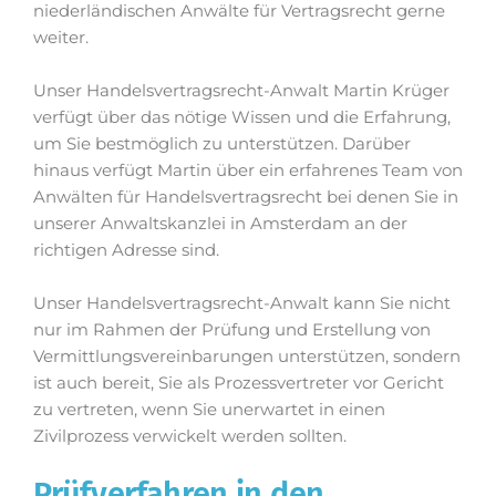
niederländischen Anwälte für Vertragsrecht gerne
weiter.
Unser Handelsvertragsrecht-Anwalt Martin Krüger
verfügt über das nötige Wissen und die Erfahrung,
um Sie bestmöglich zu unterstützen. Darüber
hinaus verfügt Martin über ein erfahrenes Team von
Anwälten für Handelsvertragsrecht bei denen Sie in
unserer Anwaltskanzlei in Amsterdam an der
richtigen Adresse sind.
Unser Handelsvertragsrecht-Anwalt kann Sie nicht
nur im Rahmen der Prüfung und Erstellung von
Vermittlungsvereinbarungen unterstützen, sondern
ist auch bereit, Sie als Prozessvertreter vor Gericht
zu vertreten, wenn Sie unerwartet in einen
Zivilprozess verwickelt werden sollten.
Prüfverfahren in den