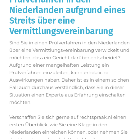
Niederlanden aufgrund eines
Streits über eine
Vermittlungsvereinbarung
Sind Sie in einen Prüfverfahren in den Niederlanden
über eine Vermittlungsvereinbarung verwickelt und
möchten, dass ein Gericht darüber entscheidet?
Aufgrund einer mangelhaften Leistung ein
Prüfverfahren einzuleiten, kann erhebliche
Auswirkungen haben. Daher ist es in einem solchen
Fall auch durchaus verständlich, dass Sie in dieser
Situation einen Experte aus Erfahrung einschalten
möchten.
Verschaffen Sie sich gerne auf rechtspraak.nl einen
ersten Überblick, wie Sie eine Klage in den
Niederlanden einreichen können, oder nehmen Sie