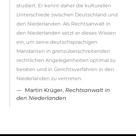
studiert. Er kennt daher die kulturellen
Unterschiede zwischen Deutschland und
den Niederlanden. Als Rechtsanwalt in
den Niederlanden setzt er dieses Wissen
ein, um seine deutschsprachigen
Mandanten in grenzüberschreitenden
rechtlichen Angelegenheiten optimal zu
beraten und in Gerichtsverfahren in den
Niederlanden zu vertreten.
Martin Krüger,
Rechtsanwalt in
den Niederlanden