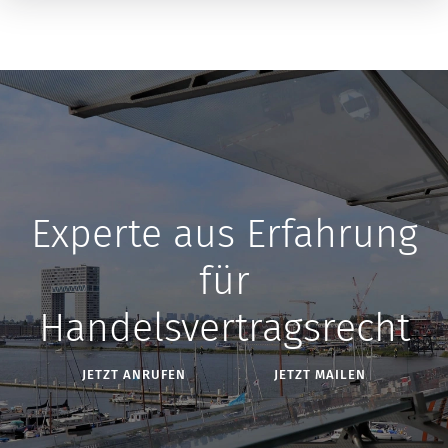
Experte aus Erfahrung
für
Handelsvertragsrecht
JETZT ANRUFEN
JETZT MAILEN