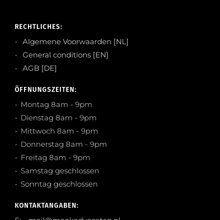
RECHTLICHES:
Algemene Voorwaarden [NL]
General conditions [EN]
AGB [DE]
ÖFFNUNGSZEITEN:
Montag 8am - 9pm
Dienstag 8am - 9pm
Mittwoch 8am - 9pm
Donnerstag 8am - 9pm
Freitag 8am - 9pm
Samstag geschlossen
Sonntag geschlossen
KONTAKTANGABEN: