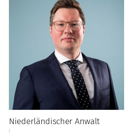
Niederländischer Anwalt