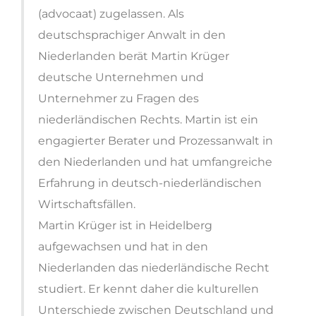
(advocaat) zugelassen. Als
deutschsprachiger Anwalt in den
Niederlanden berät Martin Krüger
deutsche Unternehmen und
Unternehmer zu Fragen des
niederländischen Rechts. Martin ist ein
engagierter Berater und Prozessanwalt in
den Niederlanden und hat umfangreiche
Erfahrung in deutsch-niederländischen
Wirtschaftsfällen.
Martin Krüger ist in Heidelberg
aufgewachsen und hat in den
Niederlanden das niederländische Recht
studiert. Er kennt daher die kulturellen
Unterschiede zwischen Deutschland und