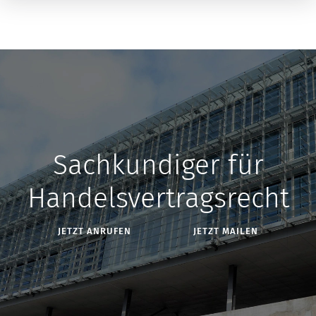
Sachkundiger für
Handelsvertragsrecht
JETZT ANRUFEN
JETZT MAILEN