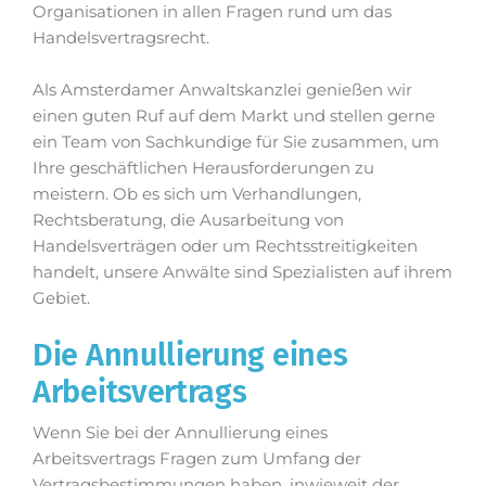
Organisationen in allen Fragen rund um das
Handelsvertragsrecht.
Als Amsterdamer Anwaltskanzlei genießen wir
einen guten Ruf auf dem Markt und stellen gerne
ein Team von Sachkundige für Sie zusammen, um
Ihre geschäftlichen Herausforderungen zu
meistern. Ob es sich um Verhandlungen,
Rechtsberatung, die Ausarbeitung von
Handelsverträgen oder um Rechtsstreitigkeiten
handelt, unsere Anwälte sind Spezialisten auf ihrem
Gebiet.
Die Annullierung eines
Arbeitsvertrags
Wenn Sie bei der Annullierung eines
Arbeitsvertrags Fragen zum Umfang der
Vertragsbestimmungen haben, inwieweit der