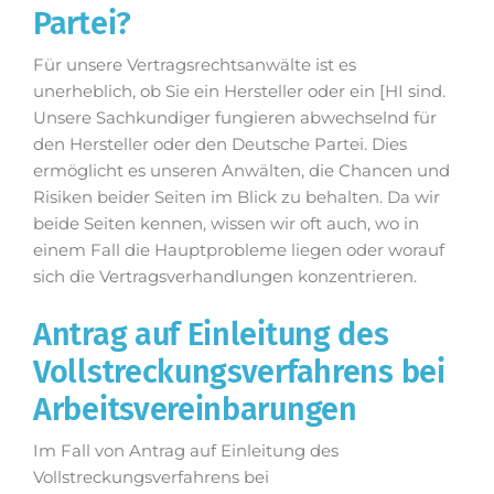
Partei?
Für unsere Vertragsrechtsanwälte ist es
unerheblich, ob Sie ein Hersteller oder ein [HI sind.
Unsere Sachkundiger fungieren abwechselnd für
den Hersteller oder den Deutsche Partei. Dies
ermöglicht es unseren Anwälten, die Chancen und
Risiken beider Seiten im Blick zu behalten. Da wir
beide Seiten kennen, wissen wir oft auch, wo in
einem Fall die Hauptprobleme liegen oder worauf
sich die Vertragsverhandlungen konzentrieren.
Antrag auf Einleitung des
Vollstreckungsverfahrens bei
Arbeitsvereinbarungen
Im Fall von Antrag auf Einleitung des
Vollstreckungsverfahrens bei