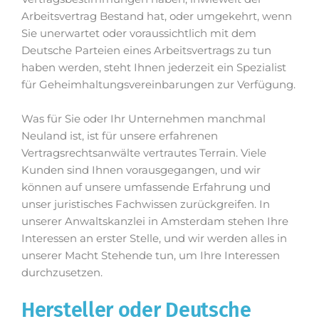
Arbeitsvertrag Bestand hat, oder umgekehrt, wenn
Sie unerwartet oder voraussichtlich mit dem
Deutsche Parteien eines Arbeitsvertrags zu tun
haben werden, steht Ihnen jederzeit ein Spezialist
für Geheimhaltungsvereinbarungen zur Verfügung.
Was für Sie oder Ihr Unternehmen manchmal
Neuland ist, ist für unsere erfahrenen
Vertragsrechtsanwälte vertrautes Terrain. Viele
Kunden sind Ihnen vorausgegangen, und wir
können auf unsere umfassende Erfahrung und
unser juristisches Fachwissen zurückgreifen. In
unserer Anwaltskanzlei in Amsterdam stehen Ihre
Interessen an erster Stelle, und wir werden alles in
unserer Macht Stehende tun, um Ihre Interessen
durchzusetzen.
Hersteller oder Deutsche