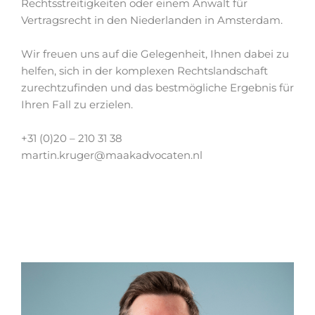
Rechtsstreitigkeiten oder einem Anwalt für
Vertragsrecht in den Niederlanden in Amsterdam.
Wir freuen uns auf die Gelegenheit, Ihnen dabei zu
helfen, sich in der komplexen Rechtslandschaft
zurechtzufinden und das bestmögliche Ergebnis für
Ihren Fall zu erzielen.
+31 (0)20 – 210 31 38
martin.kruger@maakadvocaten.nl