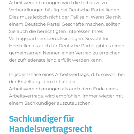
Arbeitsvereinbarungen wird die Initiative zu
Verhandlungen häufig bei Deutsche Partei liegen.
Dies muss jedoch nicht der Fall sein. Wenn Sie mit
einem Deutsche Partei Geschäfte machen, sollten
Sie auch die berechtigten Interessen Ihres
Vertragspartners berücksichtigen. Sowohl für
Hersteller als auch für Deutsche Partei gibt es einen
gemeinsamen Nenner: einen Vertrag zu erreichen,
der zufriedenstellend erfüllt werden kann.
In jeder Phase eines Arbeitsvertrags, d. h. sowohl bei
der Erstellung, dem Inhalt der
Arbeitsvereinbarungen als auch dem Ende eines
Arbeitsvertrags, wird empfohlen, immer wieder mit
einem Sachkundiger auszutauschen.
Sachkundiger für
Handelsvertragsrecht