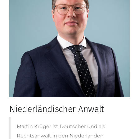
Niederländischer Anwalt
Martin Krüger ist Deutscher und als
Rechtsanwalt in den Niederlanden