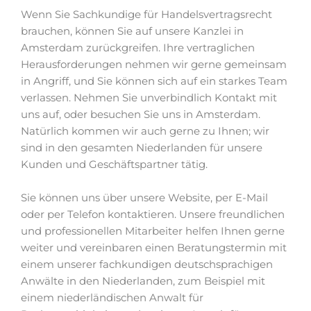
Wenn Sie Sachkundige für Handelsvertragsrecht
brauchen, können Sie auf unsere Kanzlei in
Amsterdam zurückgreifen. Ihre vertraglichen
Herausforderungen nehmen wir gerne gemeinsam
in Angriff, und Sie können sich auf ein starkes Team
verlassen. Nehmen Sie unverbindlich Kontakt mit
uns auf, oder besuchen Sie uns in Amsterdam.
Natürlich kommen wir auch gerne zu Ihnen; wir
sind in den gesamten Niederlanden für unsere
Kunden und Geschäftspartner tätig.
Sie können uns über unsere Website, per E-Mail
oder per Telefon kontaktieren. Unsere freundlichen
und professionellen Mitarbeiter helfen Ihnen gerne
weiter und vereinbaren einen Beratungstermin mit
einem unserer fachkundigen deutschsprachigen
Anwälte in den Niederlanden, zum Beispiel mit
einem niederländischen Anwalt für