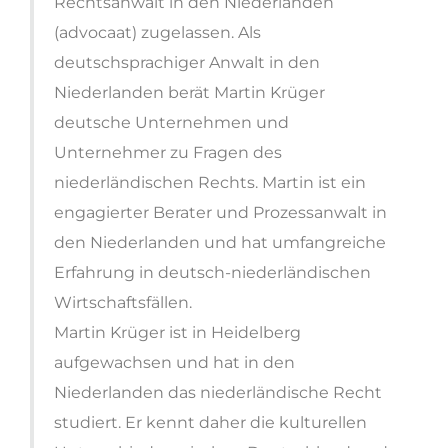
Rechtsanwalt in den Niederlanden
(advocaat) zugelassen. Als
deutschsprachiger Anwalt in den
Niederlanden berät Martin Krüger
deutsche Unternehmen und
Unternehmer zu Fragen des
niederländischen Rechts. Martin ist ein
engagierter Berater und Prozessanwalt in
den Niederlanden und hat umfangreiche
Erfahrung in deutsch-niederländischen
Wirtschaftsfällen.
Martin Krüger ist in Heidelberg
aufgewachsen und hat in den
Niederlanden das niederländische Recht
studiert. Er kennt daher die kulturellen