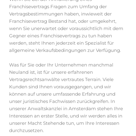
Franchisevertrags Fragen zum Umfang der
Vertragsbestimmungen haben, inwieweit der
Franchisevertrag Bestand hat, oder umgekehrt,
wenn Sie unerwartet oder voraussichtlich mit dem
Gegner eines Franchisevertrags zu tun haben
werden, steht Ihnen jederzeit ein Spezialist für
allgemeine Verkaufsbedingungen zur Verfügung.
Was für Sie oder Ihr Unternehmen manchmal
Neuland ist, ist für unsere erfahrenen
Vertragsrechtsanwälte vertrautes Terrain. Viele
Kunden sind Ihnen vorausgegangen, und wir
können auf unsere umfassende Erfahrung und
unser juristisches Fachwissen zurückgreifen. In
unserer Anwaltskanzlei in Amsterdam stehen Ihre
Interessen an erster Stelle, und wir werden alles in
unserer Macht Stehende tun, um Ihre Interessen
durchzusetzen.