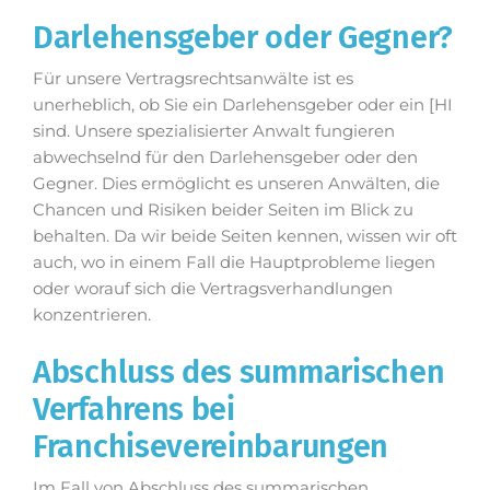
Darlehensgeber oder Gegner?
Für unsere Vertragsrechtsanwälte ist es
unerheblich, ob Sie ein Darlehensgeber oder ein [HI
sind. Unsere spezialisierter Anwalt fungieren
abwechselnd für den Darlehensgeber oder den
Gegner. Dies ermöglicht es unseren Anwälten, die
Chancen und Risiken beider Seiten im Blick zu
behalten. Da wir beide Seiten kennen, wissen wir oft
auch, wo in einem Fall die Hauptprobleme liegen
oder worauf sich die Vertragsverhandlungen
konzentrieren.
Abschluss des summarischen
Verfahrens bei
Franchisevereinbarungen
Im Fall von Abschluss des summarischen