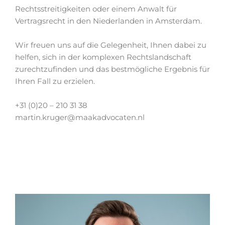
Rechtsstreitigkeiten oder einem Anwalt für
Vertragsrecht in den Niederlanden in Amsterdam.
Wir freuen uns auf die Gelegenheit, Ihnen dabei zu
helfen, sich in der komplexen Rechtslandschaft
zurechtzufinden und das bestmögliche Ergebnis für
Ihren Fall zu erzielen.
+31 (0)20 – 210 31 38
martin.kruger@maakadvocaten.nl