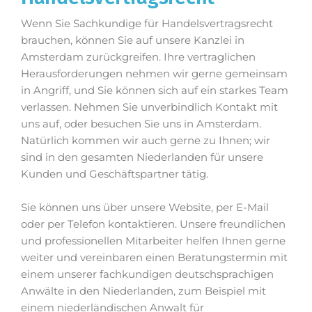
Wenn Sie Sachkundige für Handelsvertragsrecht
brauchen, können Sie auf unsere Kanzlei in
Amsterdam zurückgreifen. Ihre vertraglichen
Herausforderungen nehmen wir gerne gemeinsam
in Angriff, und Sie können sich auf ein starkes Team
verlassen. Nehmen Sie unverbindlich Kontakt mit
uns auf, oder besuchen Sie uns in Amsterdam.
Natürlich kommen wir auch gerne zu Ihnen; wir
sind in den gesamten Niederlanden für unsere
Kunden und Geschäftspartner tätig.
Sie können uns über unsere Website, per E-Mail
oder per Telefon kontaktieren. Unsere freundlichen
und professionellen Mitarbeiter helfen Ihnen gerne
weiter und vereinbaren einen Beratungstermin mit
einem unserer fachkundigen deutschsprachigen
Anwälte in den Niederlanden, zum Beispiel mit
einem niederländischen Anwalt für