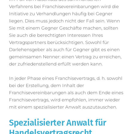
Verfahrens bei Franchisevereinbarungen wird die
Initiative zu Verhandlungen häufig bei Gegner
liegen. Dies muss jedoch nicht der Fall sein. Wenn
Sie mit einem Gegner Geschäfte machen, sollten
Sie auch die berechtigten Interessen Ihres
Vertragspartners berücksichtigen. Sowohl für
Darlehensgeber als auch für Gegner gibt es einen
gemeinsamen Nenner: einen Vertrag zu erreichen,
der zufriedenstellend erfüllt werden kann.
In jeder Phase eines Franchisevertrags, d. h. sowohl
bei der Erstellung, dem Inhalt der
Franchisevereinbarungen als auch dem Ende eines
Franchisevertrags, wird empfohlen, immer wieder
mit einem spezialisierter Anwalt auszutauschen.
Spezialisierter Anwalt für
Handelsvertragsrecht