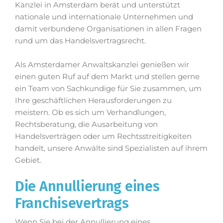
Kanzlei in Amsterdam berät und unterstützt
nationale und internationale Unternehmen und
damit verbundene Organisationen in allen Fragen
rund um das Handelsvertragsrecht.
Als Amsterdamer Anwaltskanzlei genießen wir
einen guten Ruf auf dem Markt und stellen gerne
ein Team von Sachkundige für Sie zusammen, um
Ihre geschäftlichen Herausforderungen zu
meistern. Ob es sich um Verhandlungen,
Rechtsberatung, die Ausarbeitung von
Handelsverträgen oder um Rechtsstreitigkeiten
handelt, unsere Anwälte sind Spezialisten auf ihrem
Gebiet.
Die Annullierung eines
Franchisevertrags
Wenn Sie bei der Annullierung eines