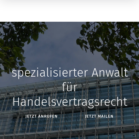
spezialisierter Anwalt
für
Handelsvertragsrecht
JETZT ANRUFEN
JETZT MAILEN